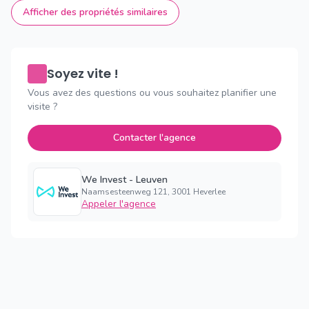
Afficher des propriétés similaires
Soyez vite !
Vous avez des questions ou vous souhaitez planifier une
visite ?
Contacter l'agence
We Invest - Leuven
Naamsesteenweg 121, 3001 Heverlee
Appeler l'agence