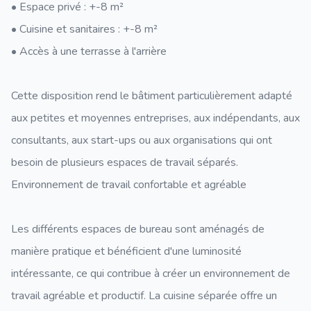
• Espace privé : +-8 m²
• Cuisine et sanitaires : +-8 m²
• Accès à une terrasse à l'arrière
Cette disposition rend le bâtiment particulièrement adapté
aux petites et moyennes entreprises, aux indépendants, aux
consultants, aux start-ups ou aux organisations qui ont
besoin de plusieurs espaces de travail séparés.
Environnement de travail confortable et agréable
Les différents espaces de bureau sont aménagés de
manière pratique et bénéficient d'une luminosité
intéressante, ce qui contribue à créer un environnement de
travail agréable et productif. La cuisine séparée offre un