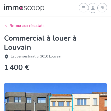
FR
Connexion
Retour aux résultats
Commercial à louer à
Louvain
Leuvensestraat 5, 3010 Louvain
1 400 €