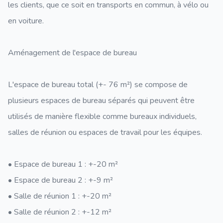
les clients, que ce soit en transports en commun, à vélo ou
en voiture.
Aménagement de l'espace de bureau
L'espace de bureau total (+- 76 m²) se compose de
plusieurs espaces de bureau séparés qui peuvent être
utilisés de manière flexible comme bureaux individuels,
salles de réunion ou espaces de travail pour les équipes.
• Espace de bureau 1 : +-20 m²
• Espace de bureau 2 : +-9 m²
• Salle de réunion 1 : +-20 m²
• Salle de réunion 2 : +-12 m²