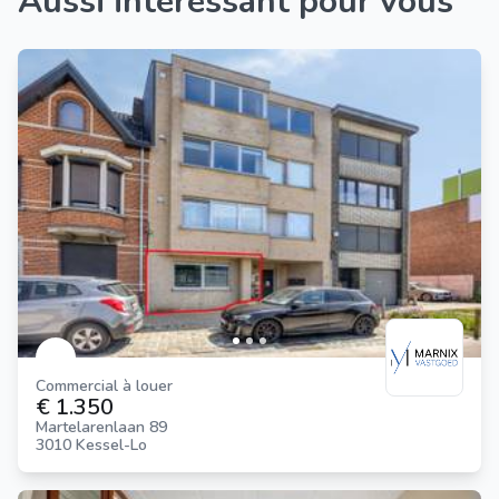
Aussi intéressant pour vous
Commercial à louer
€ 1.350
Martelarenlaan 89
3010 Kessel-Lo