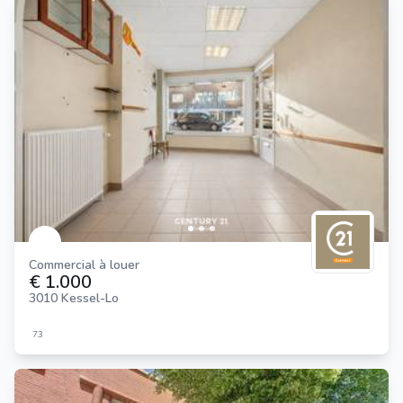
Commercial à louer
€ 1.000
3010 Kessel-Lo
73