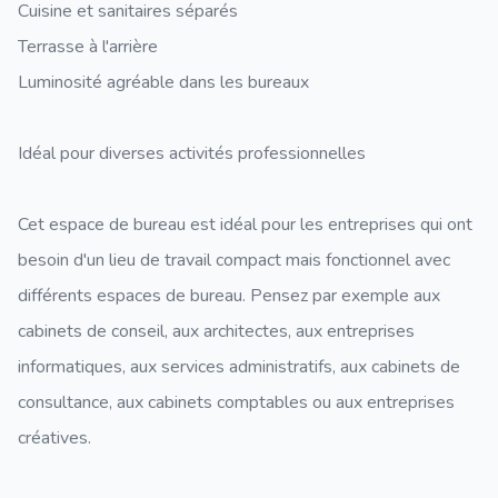
Cuisine et sanitaires séparés
Terrasse à l'arrière
Luminosité agréable dans les bureaux
Idéal pour diverses activités professionnelles
Cet espace de bureau est idéal pour les entreprises qui ont
besoin d'un lieu de travail compact mais fonctionnel avec
différents espaces de bureau. Pensez par exemple aux
cabinets de conseil, aux architectes, aux entreprises
informatiques, aux services administratifs, aux cabinets de
consultance, aux cabinets comptables ou aux entreprises
créatives.