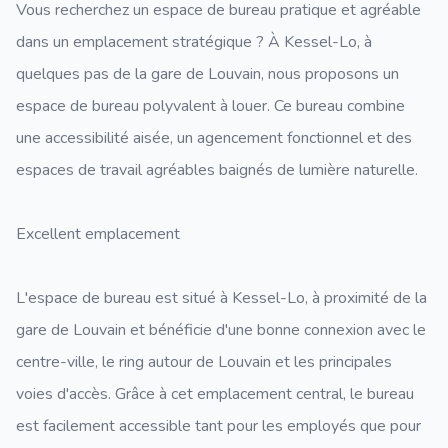
Vous recherchez un espace de bureau pratique et agréable
dans un emplacement stratégique ? À Kessel-Lo, à
quelques pas de la gare de Louvain, nous proposons un
espace de bureau polyvalent à louer. Ce bureau combine
une accessibilité aisée, un agencement fonctionnel et des
espaces de travail agréables baignés de lumière naturelle.
Excellent emplacement
L'espace de bureau est situé à Kessel-Lo, à proximité de la
gare de Louvain et bénéficie d'une bonne connexion avec le
centre-ville, le ring autour de Louvain et les principales
voies d'accès. Grâce à cet emplacement central, le bureau
est facilement accessible tant pour les employés que pour