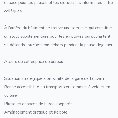
espace pour les pauses et les discussions informelles entre
collègues.
À l'arrière du bâtiment se trouve une terrasse, qui constitue
un atout supplémentaire pour les employés qui souhaitent
se détendre ou s'asseoir dehors pendant la pause déjeuner.
Atouts de cet espace de bureau
Situation stratégique à proximité de la gare de Louvain
Bonne accessibilité en transports en commun, à vélo et en
voiture
Plusieurs espaces de bureau séparés
Aménagement pratique et flexible