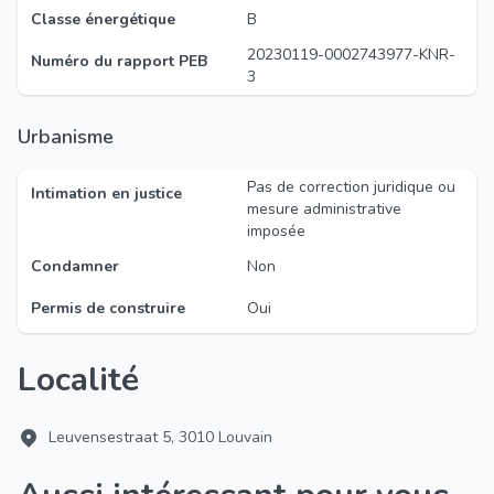
Classe énergétique
B
20230119-0002743977-KNR-
Numéro du rapport PEB
3
Urbanisme
Pas de correction juridique ou
Intimation en justice
mesure administrative
imposée
Condamner
Non
Permis de construire
Oui
Localité
Leuvensestraat 5, 3010 Louvain