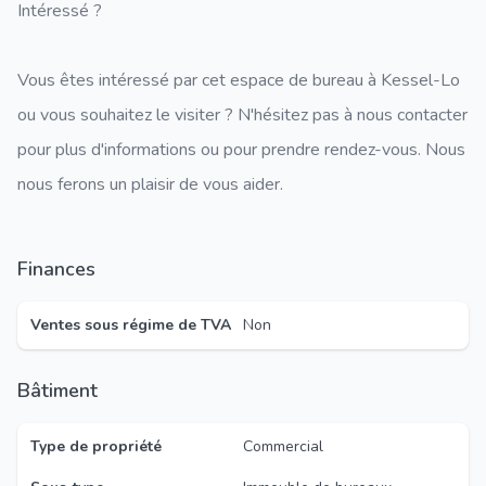
Intéressé ?
Vous êtes intéressé par cet espace de bureau à Kessel-Lo
ou vous souhaitez le visiter ? N'hésitez pas à nous contacter
pour plus d'informations ou pour prendre rendez-vous. Nous
nous ferons un plaisir de vous aider.
Finances
Ventes sous régime de TVA
Non
Bâtiment
Type de propriété
Commercial