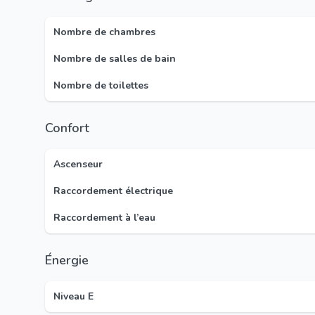
Nombre de chambres
Nombre de salles de bain
Nombre de toilettes
Confort
Ascenseur
Raccordement électrique
Raccordement à l’eau
Énergie
Niveau E