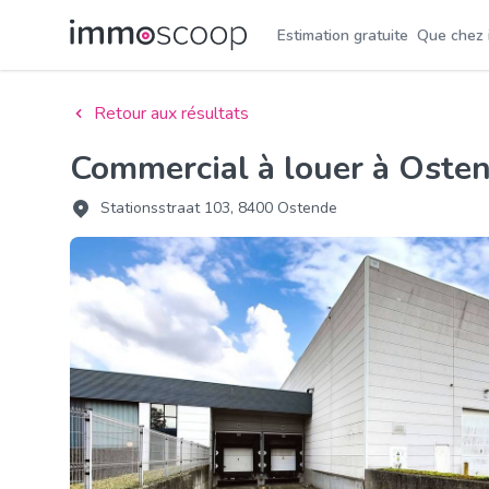
Estimation gratuite
Que chez
Retour aux résultats
Commercial à louer à Oste
Stationsstraat 103, 8400 Ostende