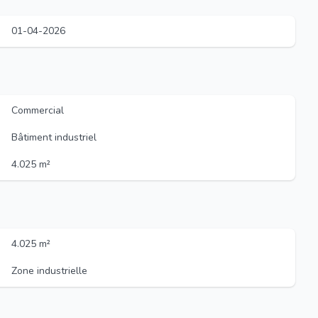
01-04-2026
Commercial
Bâtiment industriel
4.025 m²
4.025 m²
Zone industrielle