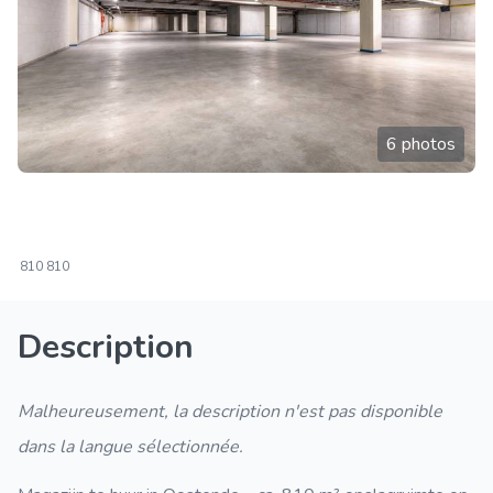
6 photos
810
810
Description
Malheureusement, la description n'est pas disponible
dans la langue sélectionnée.