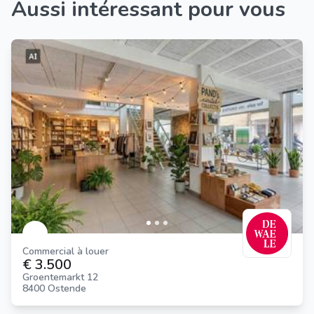
Aussi intéressant pour vous
Commercial à louer
€ 3.500
Groentemarkt 12
8400 Ostende