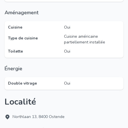
Aménagement
Cuisine
Oui
Cuisine américaine
Type de cuisine
partiellement installée
Toilette
Oui
Énergie
Double vitrage
Oui
Localité
Northlaan 13, 8400 Ostende