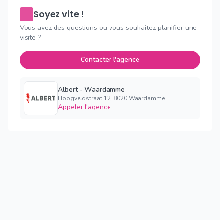
Soyez vite !
Vous avez des questions ou vous souhaitez planifier une
visite ?
Contacter l'agence
Albert - Waardamme
Hoogveldstraat 12, 8020 Waardamme
Appeler l'agence