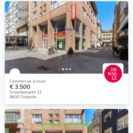
Commercial à louer
€ 3.500
Groentemarkt 12
8400 Ostende