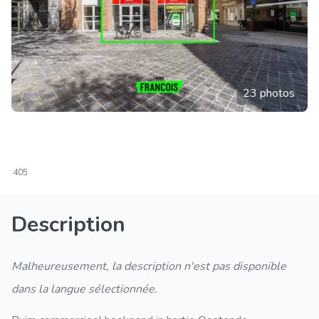
23 photos
405
Description
Malheureusement, la description n'est pas disponible
dans la langue sélectionnée.