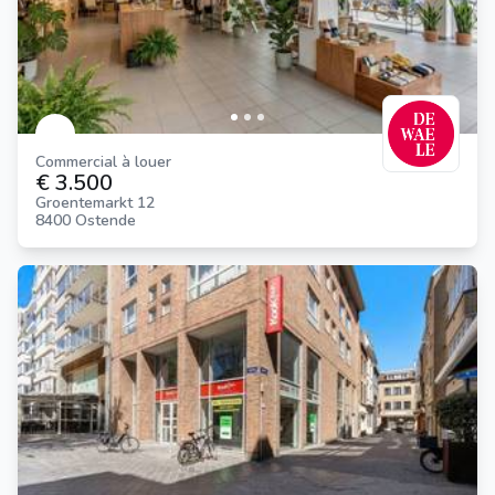
Commercial à louer
€ 3.500
Groentemarkt 12
8400 Ostende