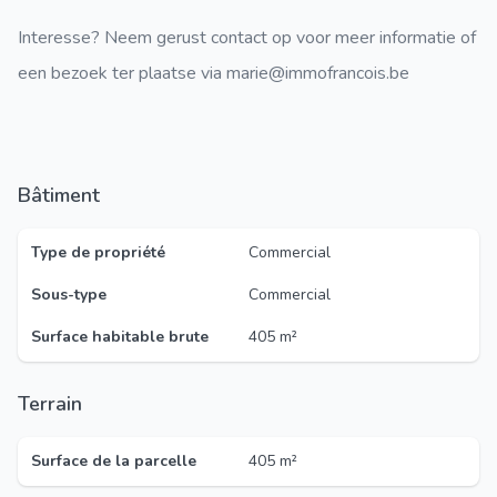
Interesse? Neem gerust contact op voor meer informatie of
een bezoek ter plaatse via marie@immofrancois.be
Bâtiment
Type de propriété
Commercial
Sous-type
Commercial
Surface habitable brute
405 m²
Terrain
Surface de la parcelle
405 m²