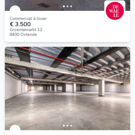
Commercial à louer
€ 3.500
Groentemarkt 12
8400 Ostende