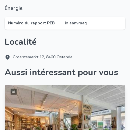
Énergie
Numéro du rapport PEB
in aanvraag
Localité
Groentemarkt 12, 8400 Ostende
Aussi intéressant pour vous