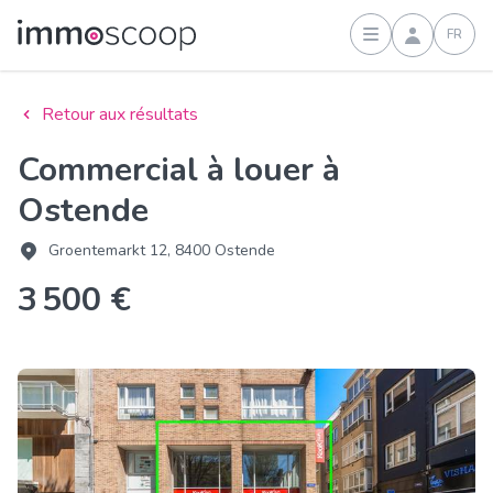
FR
Connexion
Retour aux résultats
Commercial à louer à
Ostende
Groentemarkt 12, 8400 Ostende
3 500 €