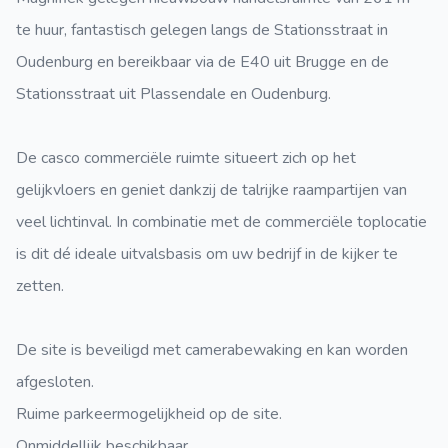
te huur, fantastisch gelegen langs de Stationsstraat in
Oudenburg en bereikbaar via de E40 uit Brugge en de
Stationsstraat uit Plassendale en Oudenburg.
De casco commerciële ruimte situeert zich op het
gelijkvloers en geniet dankzij de talrijke raampartijen van
veel lichtinval. In combinatie met de commerciële toplocatie
is dit dé ideale uitvalsbasis om uw bedrijf in de kijker te
zetten.
De site is beveiligd met camerabewaking en kan worden
afgesloten.
Ruime parkeermogelijkheid op de site.
Onmiddellijk beschikbaar.