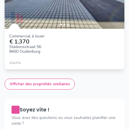
Commercial à louer
€ 1.370
Stationsstraat 56
8460 Oudenburg
274
274
Afficher des propriétés similaires
Soyez vite !
Vous avez des questions ou vous souhaitez planifier une
visite ?