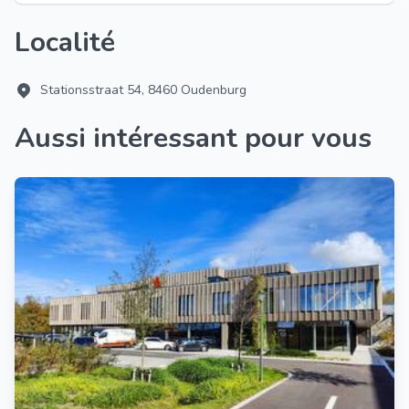
Localité
Stationsstraat 54, 8460 Oudenburg
Aussi intéressant pour vous