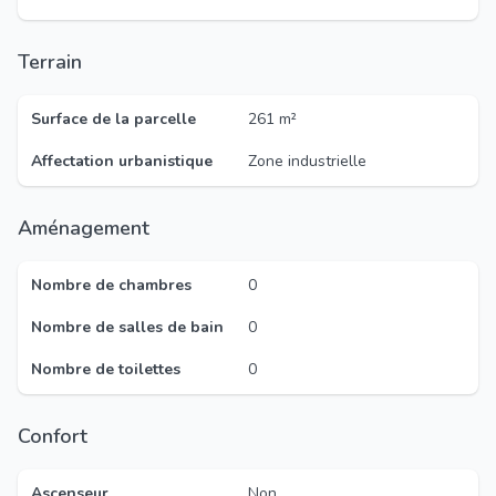
Terrain
Surface de la parcelle
261 m²
Affectation urbanistique
Zone industrielle
Aménagement
Nombre de chambres
0
Nombre de salles de bain
0
Nombre de toilettes
0
Confort
Ascenseur
Non