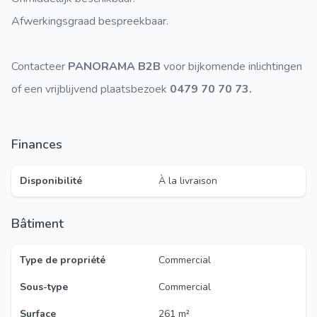
Afwerkingsgraad bespreekbaar.
Contacteer
PANORAMA B2B
voor bijkomende inlichtingen
of een vrijblijvend plaatsbezoek
0479 70 70 73.
Finances
Disponibilité
À la livraison
Bâtiment
Type de propriété
Commercial
Sous-type
Commercial
Surface
261 m²