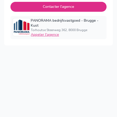
Contacter l'agence
PANORAMA bedrijfsvastgoed - Brugge -
Kust
Torhoutse Steenweg 362, 8000 Brugge
Appeler l'agence