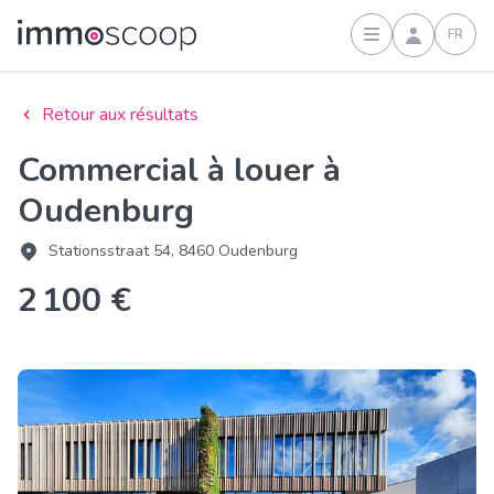
FR
Connexion
Retour aux résultats
Commercial à louer à
Oudenburg
Stationsstraat 54, 8460 Oudenburg
2 100 €