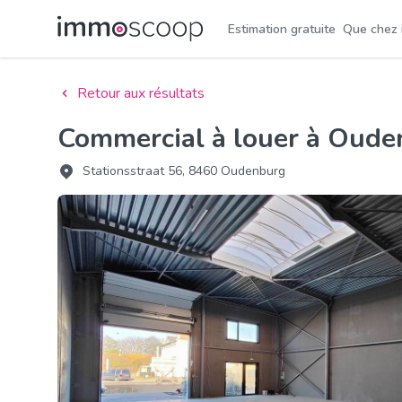
Estimation gratuite
Que chez
Retour aux résultats
Commercial à louer à Oud
Stationsstraat 56, 8460 Oudenburg