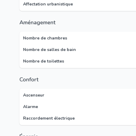
Affectation urbanistique
Aménagement
Nombre de chambres
Nombre de salles de bain
Nombre de toilettes
Confort
Ascenseur
Alarme
Raccordement électrique