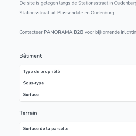
De site is gelegen langs de Stationsstraat in Oudenbur
Stationsstraat uit Plassendale en Oudenburg.
Contacteer
PANORAMA B2B
voor bijkomende inlichti
Bâtiment
Type de propriété
Sous-type
Surface
Terrain
Surface de la parcelle