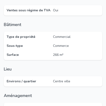
Ventes sous régime de TVA
Oui
Bâtiment
Type de propriété
Commercial
Sous-type
Commerce
Surface
266 m²
Lieu
Environs / quartier
Centre ville
Aménagement