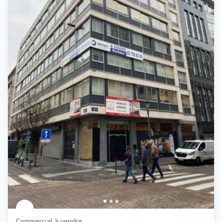
Commercial à vendre