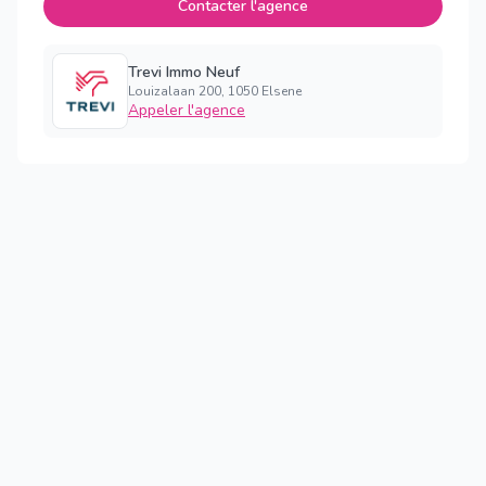
Contacter l'agence
Trevi Immo Neuf
Louizalaan 200, 1050 Elsene
Appeler l'agence