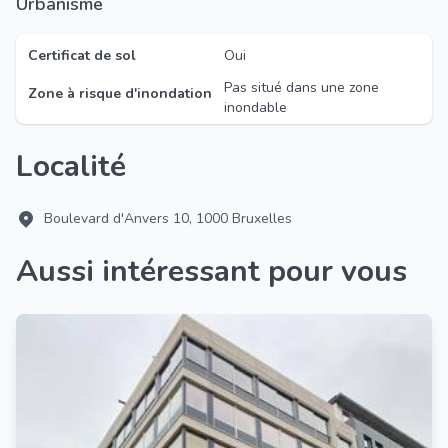
Urbanisme
Certificat de sol
Oui
Pas situé dans une zone
Zone à risque d'inondation
inondable
Localité
Boulevard d'Anvers 10, 1000 Bruxelles
Aussi intéressant pour vous