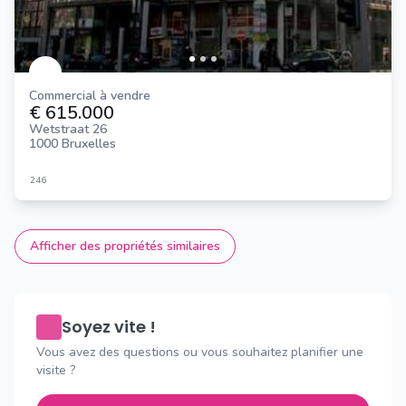
Commercial à vendre
€ 615.000
Wetstraat 26
1000 Bruxelles
246
Afficher des propriétés similaires
Soyez vite !
Vous avez des questions ou vous souhaitez planifier une
visite ?