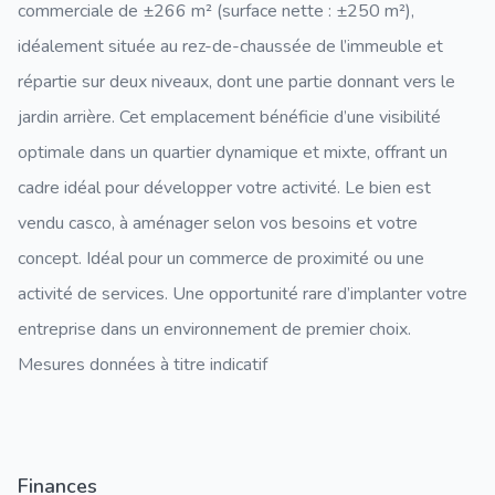
commerciale de ±266 m² (surface nette : ±250 m²),
idéalement située au rez-de-chaussée de l’immeuble et
répartie sur deux niveaux, dont une partie donnant vers le
jardin arrière. Cet emplacement bénéficie d’une visibilité
optimale dans un quartier dynamique et mixte, offrant un
cadre idéal pour développer votre activité. Le bien est
vendu casco, à aménager selon vos besoins et votre
concept. Idéal pour un commerce de proximité ou une
activité de services. Une opportunité rare d’implanter votre
entreprise dans un environnement de premier choix.
Mesures données à titre indicatif
Finances