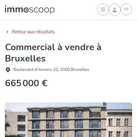
FR
Connexion
Retour aux résultats
Commercial à vendre à
Bruxelles
Boulevard d'Anvers 10, 1000 Bruxelles
665 000 €