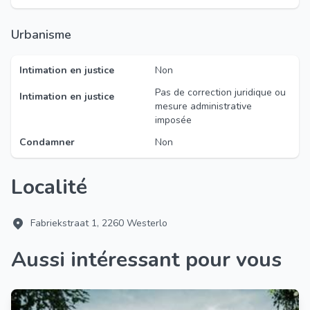
Urbanisme
Intimation en justice
Non
Pas de correction juridique ou
Intimation en justice
mesure administrative
imposée
Condamner
Non
Localité
Fabriekstraat 1, 2260 Westerlo
Aussi intéressant pour vous