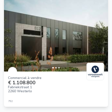
Commercial à vendre
€ 1.108.800
Fabriekstraat 1
2260 Westerlo
792