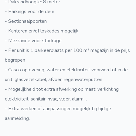
- Dakrandhoogte: 8 meter
- Parkings voor de deur
- Sectionaalpoorten
- Kantoren en/of loskades mogelijk
- Mezzanine voor stockage
- Per unit is 1 parkeerplaats per 100 m² magazijn in de prijs
begrepen
- Casco oplevering, water en elektriciteit voorzien tot in de
unit: glasvezelkabel, afvoer, regenwaterputten
- Mogelijkheid tot extra afwerking op maat: verlichting,
elektriciteit, sanitair, hvac, vloer, alarm…
- Extra werken of aanpassingen mogelijk bij tijdige
aanmelding.