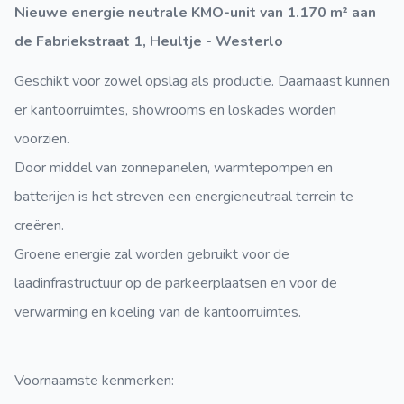
Nieuwe energie neutrale KMO-unit van 1.170 m² aan
de Fabriekstraat 1, Heultje - Westerlo
Geschikt voor zowel opslag als productie. Daarnaast kunnen
er kantoorruimtes, showrooms en loskades worden
voorzien.
Door middel van zonnepanelen, warmtepompen en
batterijen is het streven een energieneutraal terrein te
creëren.
Groene energie zal worden gebruikt voor de
laadinfrastructuur op de parkeerplaatsen en voor de
verwarming en koeling van de kantoorruimtes.
Voornaamste kenmerken: