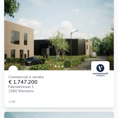
Commercial à vendre
€ 1.747.200
Fabriekstraat 1
2260 Westerlo
1.248