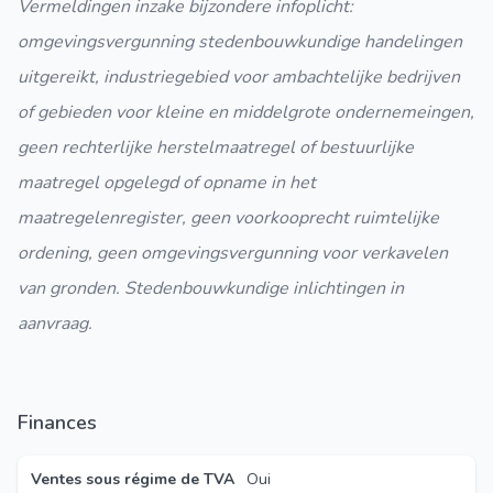
Vermeldingen inzake bijzondere infoplicht:
omgevingsvergunning stedenbouwkundige handelingen
uitgereikt, industriegebied voor ambachtelijke bedrijven
of gebieden voor kleine en middelgrote ondernemeingen,
geen rechterlijke herstelmaatregel of bestuurlijke
maatregel opgelegd of opname in het
maatregelenregister, geen voorkooprecht ruimtelijke
ordening, geen omgevingsvergunning voor verkavelen
van gronden. Stedenbouwkundige inlichtingen in
aanvraag.
Finances
Ventes sous régime de TVA
Oui