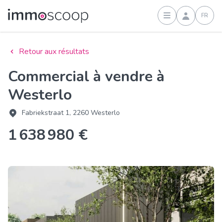
FR
Connexion
Retour aux résultats
Commercial à vendre à
Westerlo
Fabriekstraat 1, 2260 Westerlo
1 638 980 €