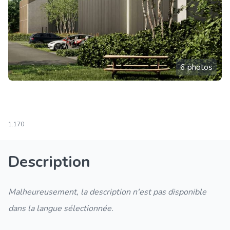
6 photos
1.170
Description
Malheureusement, la description n'est pas disponible
dans la langue sélectionnée.