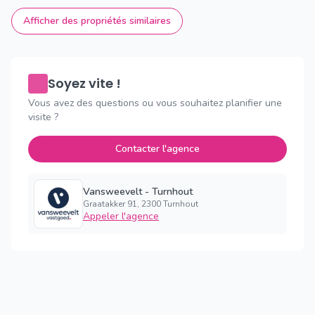
Afficher des propriétés similaires
Soyez vite !
Vous avez des questions ou vous souhaitez planifier une
visite ?
Contacter l'agence
Vansweevelt - Turnhout
Graatakker 91, 2300 Turnhout
Appeler l'agence