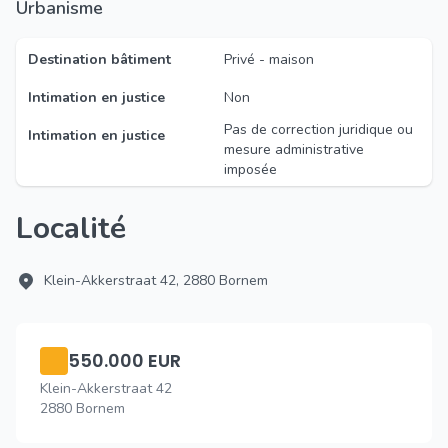
Urbanisme
Destination bâtiment
Privé - maison
Intimation en justice
Non
Pas de correction juridique ou
Intimation en justice
mesure administrative
imposée
Localité
Klein-Akkerstraat 42, 2880 Bornem
550.000 EUR
Klein-Akkerstraat 42
2880 Bornem