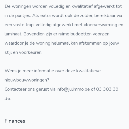
De woningen worden volledig en kwalitatief afgewerkt tot
in de puntjes. Als extra wordt ook de zolder, bereikbaar via
een vaste trap, volledig afgewerkt met vloerverwarming en
laminaat. Bovendien zijn er ruime budgetten voorzien
waardoor je de woning helemaal kan afstemmen op jouw
stijl en voorkeuren.
Wens je meer informatie over deze kwalitatieve
nieuwbouwwoningen?
Contacteer ons gerust via info@julimmo.be of 03 303 39
36.
Finances