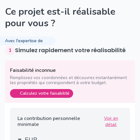
Ce projet est-il réalisable
pour vous ?
Avec l'expertise de
Simulez rapidement votre réalisabilité
1
Faisabilité inconnue
Remplissez vos coordonnées et découvrez instantanément
les propriétés qui correspondent à votre budget.
Calculez votre faisabilité
La contribution personnelle
Voir en
minimale
détail
-
EUR