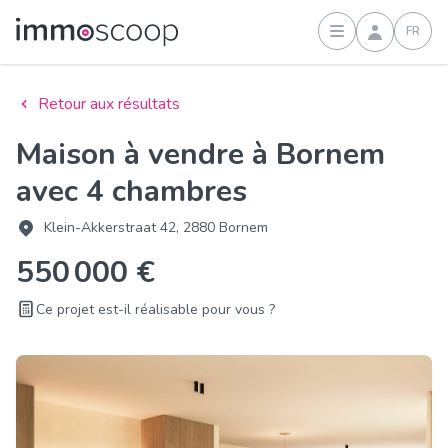
FR
Connexion
Retour aux résultats
Maison à vendre à Bornem
avec 4 chambres
Klein-Akkerstraat 42, 2880 Bornem
550 000 €
Ce projet est-il réalisable pour vous ?