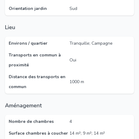
Orientation jardin
Sud
Lieu
Environs / quartier
Tranquille; Campagne
Transports en commun à
Oui
proximité
Distance des transports en
1000 m
commun
Aménagement
Nombre de chambres
4
Surface chambres à coucher
14 m²; 9 m²; 14 m²