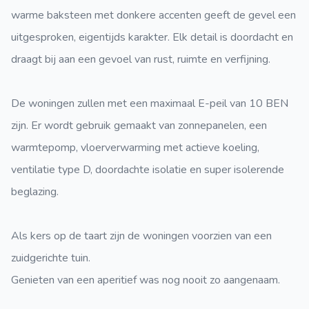
warme baksteen met donkere accenten geeft de gevel een
uitgesproken, eigentijds karakter. Elk detail is doordacht en
draagt bij aan een gevoel van rust, ruimte en verfijning.
De woningen zullen met een maximaal E-peil van 10 BEN
zijn. Er wordt gebruik gemaakt van zonnepanelen, een
warmtepomp, vloerverwarming met actieve koeling,
ventilatie type D, doordachte isolatie en super isolerende
beglazing.
Als kers op de taart zijn de woningen voorzien van een
zuidgerichte tuin.
Genieten van een aperitief was nog nooit zo aangenaam.