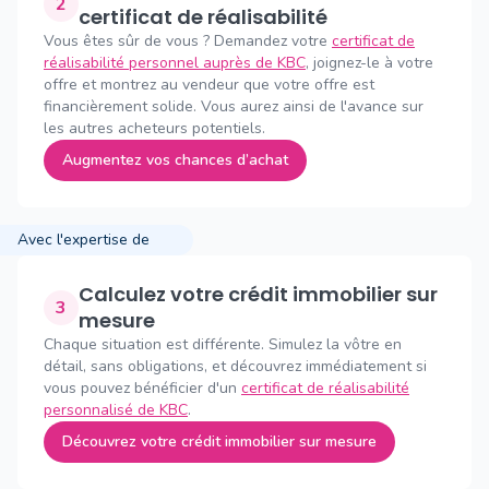
2
certificat de réalisabilité
Vous êtes sûr de vous ? Demandez votre
certificat de
réalisabilité personnel auprès de KBC
, joignez-le à votre
offre et montrez au vendeur que votre offre est
financièrement solide. Vous aurez ainsi de l'avance sur
les autres acheteurs potentiels.
Augmentez vos chances d’achat
Avec l'expertise de
Calculez votre crédit immobilier sur
3
mesure
Chaque situation est différente. Simulez la vôtre en
détail, sans obligations, et découvrez immédiatement si
vous pouvez bénéficier d'un
certificat de réalisabilité
personnalisé de KBC
.
Découvrez votre crédit immobilier sur mesure