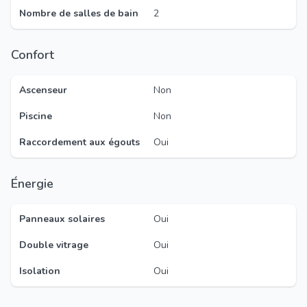
Nombre de salles de bain
2
Confort
Ascenseur
Non
Piscine
Non
Raccordement aux égouts
Oui
Énergie
Panneaux solaires
Oui
Double vitrage
Oui
Isolation
Oui