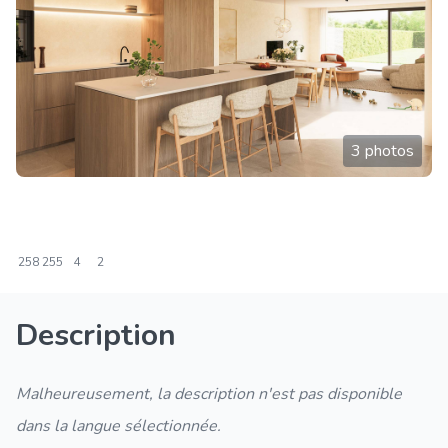
3 photos
258
255
4
2
Description
Malheureusement, la description n'est pas disponible
dans la langue sélectionnée.