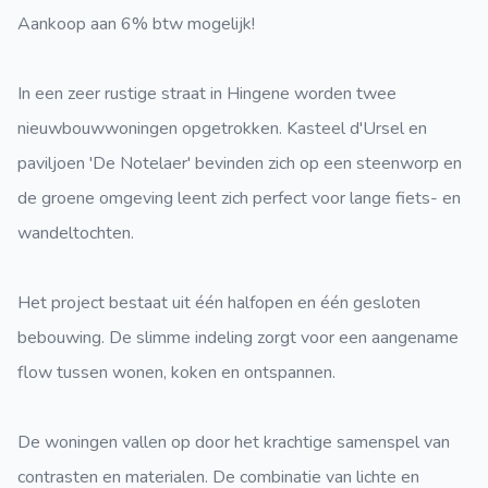
Aankoop aan 6% btw mogelijk!
In een zeer rustige straat in Hingene worden twee
nieuwbouwwoningen opgetrokken. Kasteel d'Ursel en
paviljoen 'De Notelaer' bevinden zich op een steenworp en
de groene omgeving leent zich perfect voor lange fiets- en
wandeltochten.
Het project bestaat uit één halfopen en één gesloten
bebouwing. De slimme indeling zorgt voor een aangename
flow tussen wonen, koken en ontspannen.
De woningen vallen op door het krachtige samenspel van
contrasten en materialen. De combinatie van lichte en