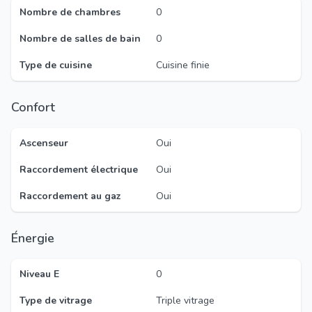
Nombre de chambres
0
Nombre de salles de bain
0
Type de cuisine
Cuisine finie
Confort
Ascenseur
Oui
Raccordement électrique
Oui
Raccordement au gaz
Oui
Énergie
Niveau E
0
Type de vitrage
Triple vitrage