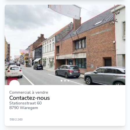
Commercial à vendre
Contactez-nous
Stationsstraat 60
8790 Waregem
550
2.263