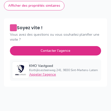
Afficher des propriétés similaires
Soyez vite !
Vous avez des questions ou vous souhaitez planifier une
visite ?
Contacter l'agence
KMO Vastgoed
Kortrijksesteenweg 241, 9830 Sint-Martens-Latem
Appeler l'agence