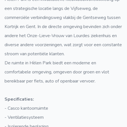
een strategische locatie langs de Vijfseweg, de
commerciële verbindingsweg vlakbij de Gentseweg tussen
Kortrijk en Gent. In de directe omgeving bevinden zich onder
andere het Onze-Lieve-Vrouw van Lourdes ziekenhuis en
diverse andere voorzieningen, wat zorgt voor een constante
stroom van potentiële klanten.
De ruimte in Hèlen Park biedt een moderne en
comfortabele omgeving, omgeven door groen en vlot
bereikbaar per fiets, auto of openbaar vervoer.
Specificaties:
- Casco kantoorruimte
- Ventilatiesysteem
- Isolerende beglazing