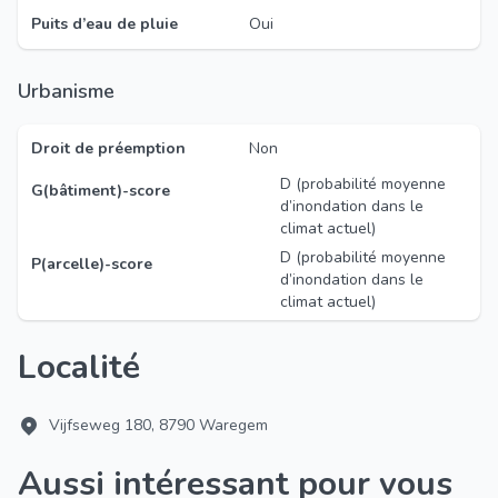
Puits d’eau de pluie
Oui
Urbanisme
Droit de préemption
Non
D (probabilité moyenne
G(bâtiment)-score
d’inondation dans le
climat actuel)
D (probabilité moyenne
P(arcelle)-score
d’inondation dans le
climat actuel)
Localité
Vijfseweg 180, 8790 Waregem
Aussi intéressant pour vous