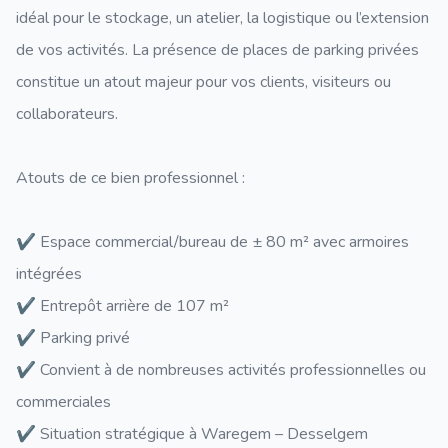
idéal pour le stockage, un atelier, la logistique ou l’extension
de vos activités. La présence de places de parking privées
constitue un atout majeur pour vos clients, visiteurs ou
collaborateurs.
Atouts de ce bien professionnel :
✔ Espace commercial/bureau de ± 80 m² avec armoires
intégrées
✔ Entrepôt arrière de 107 m²
✔ Parking privé
✔ Convient à de nombreuses activités professionnelles ou
commerciales
✔ Situation stratégique à Waregem – Desselgem