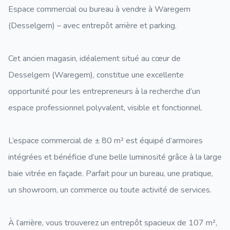
Espace commercial ou bureau à vendre à Waregem
(Desselgem) – avec entrepôt arrière et parking.
Cet ancien magasin, idéalement situé au cœur de
Desselgem (Waregem), constitue une excellente
opportunité pour les entrepreneurs à la recherche d’un
espace professionnel polyvalent, visible et fonctionnel.
L’espace commercial de ± 80 m² est équipé d’armoires
intégrées et bénéficie d’une belle luminosité grâce à la large
baie vitrée en façade. Parfait pour un bureau, une pratique,
un showroom, un commerce ou toute activité de services.
À l’arrière, vous trouverez un entrepôt spacieux de 107 m²,