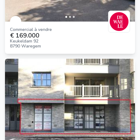
Commercial à vendre
€ 169.000
Keukeldam 92
8790 Waregem