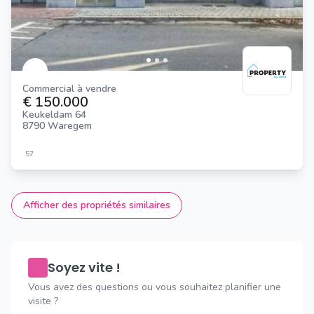
Commercial à vendre
€ 150.000
Keukeldam 64
8790 Waregem
57
Afficher des propriétés similaires
Soyez vite !
Vous avez des questions ou vous souhaitez planifier une
visite ?