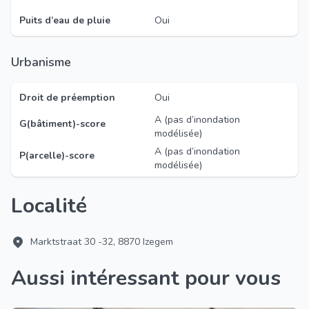
Puits d’eau de pluie
Oui
Urbanisme
Droit de préemption
Oui
A (pas d’inondation
G(bâtiment)-score
modélisée)
A (pas d’inondation
P(arcelle)-score
modélisée)
Localité
Marktstraat 30 -32, 8870 Izegem
Aussi intéressant pour vous