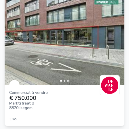
Commercial à vendre
€ 750.000
Marktstraat 8
8870 Izegem
1.400