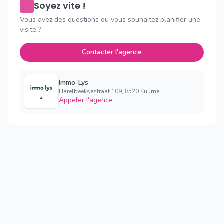
Soyez vite !
Vous avez des questions ou vous souhaitez planifier une
visite ?
Contacter l'agence
Immo-Lys
Harelbeeksestraat 109, 8520 Kuurne
Appeler l'agence