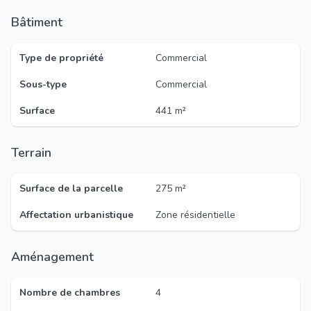
Bâtiment
Type de propriété
Commercial
Sous-type
Commercial
Surface
441 m²
Terrain
Surface de la parcelle
275 m²
Affectation urbanistique
Zone résidentielle
Aménagement
Nombre de chambres
4