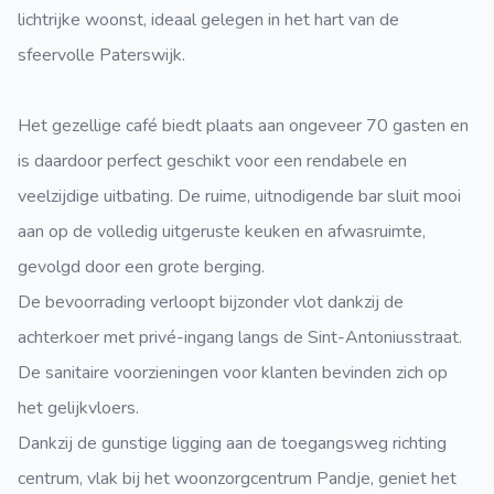
lichtrijke woonst, ideaal gelegen in het hart van de
sfeervolle Paterswijk.
Het gezellige café biedt plaats aan ongeveer 70 gasten en
is daardoor perfect geschikt voor een rendabele en
veelzijdige uitbating. De ruime, uitnodigende bar sluit mooi
aan op de volledig uitgeruste keuken en afwasruimte,
gevolgd door een grote berging.
De bevoorrading verloopt bijzonder vlot dankzij de
achterkoer met privé-ingang langs de Sint-Antoniusstraat.
De sanitaire voorzieningen voor klanten bevinden zich op
het gelijkvloers.
Dankzij de gunstige ligging aan de toegangsweg richting
centrum, vlak bij het woonzorgcentrum Pandje, geniet het