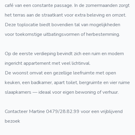
café van een constante passage. In de zomermaanden zorgt
het terras aan de straatkant voor extra beleving en omzet.
Deze toplocatie biedt bovendien tal van mogelijkheden
voor toekomstige uitbatingsvormen of herbestemming.
Op de eerste verdieping bevindt zich een ruim en modern
ingericht appartement met veel lichtinval.
De woonst omvat een gezellige leefruimte met open
keuken, een badkamer, apart toilet, bergruimte en vier ruime
slaapkamers — ideaal voor eigen bewoning of verhuur.
Contacteer Martine 0479/28.82.99 voor een vrijblijvend
bezoek