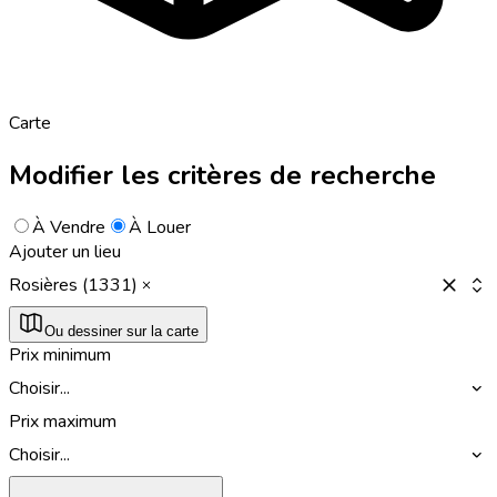
Carte
Modifier les critères de recherche
À Vendre
À Louer
Ajouter un lieu
Rosières (1331)
Ou dessiner sur la carte
Prix minimum
Choisir...
Prix maximum
Choisir...