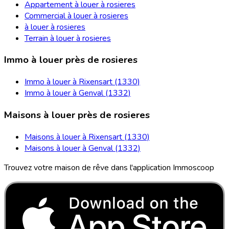
Appartement à louer à rosieres
Commercial à louer à rosieres
à louer à rosieres
Terrain à louer à rosieres
Immo à louer près de rosieres
Immo à louer à Rixensart (1330)
Immo à louer à Genval (1332)
Maisons à louer près de rosieres
Maisons à louer à Rixensart (1330)
Maisons à louer à Genval (1332)
Trouvez votre maison de rêve dans l'application Immoscoop