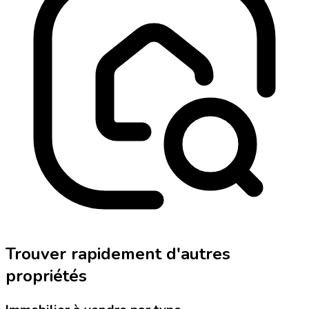
Trouver rapidement d'autres
propriétés