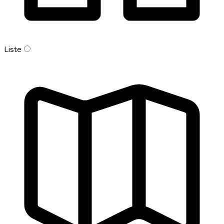
Liste