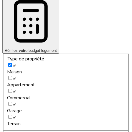
Vérifiez votre budget logement
Type de propriété
Maison
Appartement
Commercial
Garage
Terrain