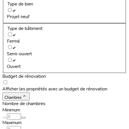
Type de bien
Projet neuf
Type de bâtiment
Fermé
Semi-ouvert
Ouvert
Budget de rénovation
Afficher les propriétés avec un budget de rénovation
Chambres
Nombre de chambres
Minimum
Maximum