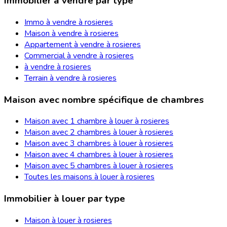
Immobilier à vendre par type
Immo à vendre à rosieres
Maison à vendre à rosieres
Appartement à vendre à rosieres
Commercial à vendre à rosieres
à vendre à rosieres
Terrain à vendre à rosieres
Maison avec nombre spécifique de chambres
Maison avec 1 chambre à louer à rosieres
Maison avec 2 chambres à louer à rosieres
Maison avec 3 chambres à louer à rosieres
Maison avec 4 chambres à louer à rosieres
Maison avec 5 chambres à louer à rosieres
Toutes les maisons à louer à rosieres
Immobilier à louer par type
Maison à louer à rosieres