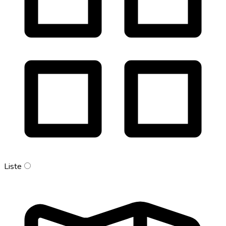
Liste