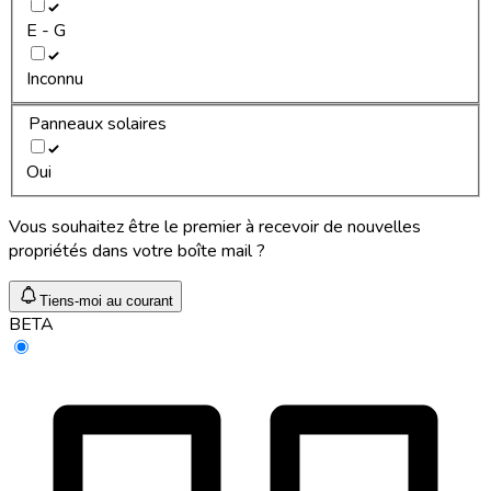
E - G
Inconnu
Panneaux solaires
Oui
Vous souhaitez être le premier à recevoir de nouvelles
propriétés dans votre boîte mail ?
Tiens-moi au courant
BETA