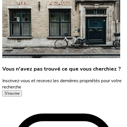
Vous n'avez pas trouvé ce que vous cherchiez ?
Inscrivez-vous et recevez les dernières propriétés pour votre
recherche
S'inscrire