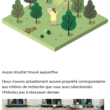
Aucun résultat trouvé aujourd'hui
Nous n'avons actuellement aucune propriété correspondante
aux critères de recherche que vous avez sélectionnés.
N'hésitez pas à réessayer demain.