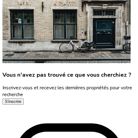
Vous n'avez pas trouvé ce que vous cherchiez ?
Inscrivez-vous et recevez les dernières propriétés pour votre
recherche
S'inscrire