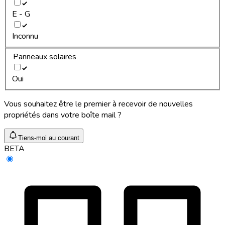
E - G
Inconnu
Panneaux solaires
Oui
Vous souhaitez être le premier à recevoir de nouvelles
propriétés dans votre boîte mail ?
Tiens-moi au courant
BETA