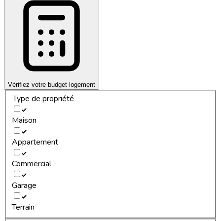
Vérifiez votre budget logement
Type de propriété
Maison
Appartement
Commercial
Garage
Terrain