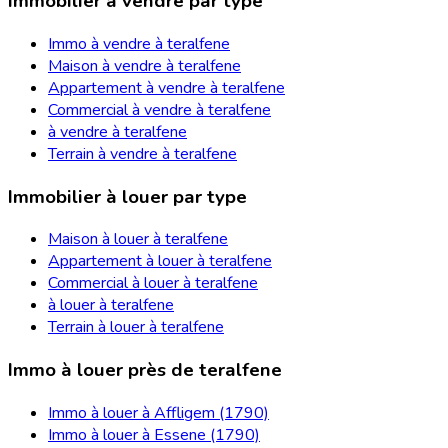
Immobilier à vendre par type
Immo à vendre à teralfene
Maison à vendre à teralfene
Appartement à vendre à teralfene
Commercial à vendre à teralfene
à vendre à teralfene
Terrain à vendre à teralfene
Immobilier à louer par type
Maison à louer à teralfene
Appartement à louer à teralfene
Commercial à louer à teralfene
à louer à teralfene
Terrain à louer à teralfene
Immo à louer près de teralfene
Immo à louer à Affligem (1790)
Immo à louer à Essene (1790)