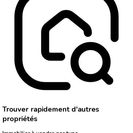
Trouver rapidement d'autres
propriétés