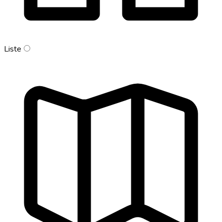
Liste