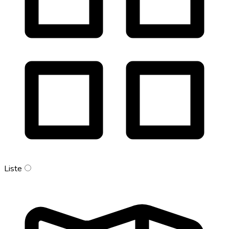
Liste