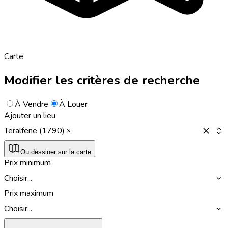
Carte
Modifier les critères de recherche
À Vendre
À Louer
Ajouter un lieu
Teralfene (1790)
Ou dessiner sur la carte
Prix minimum
Choisir...
Prix maximum
Choisir...