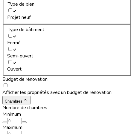
Type de bien
Projet neuf
Type de bâtiment
Fermé
Semi-ouvert
Ouvert
Budget de rénovation
Afficher les propriétés avec un budget de rénovation
Chambres
Nombre de chambres
Minimum
Maximum