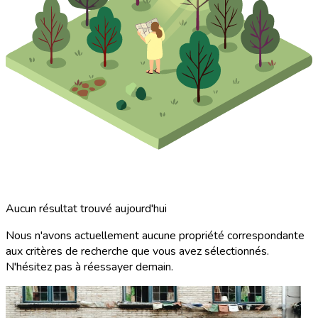
Aucun résultat trouvé aujourd'hui
Nous n'avons actuellement aucune propriété correspondante
aux critères de recherche que vous avez sélectionnés.
N'hésitez pas à réessayer demain.