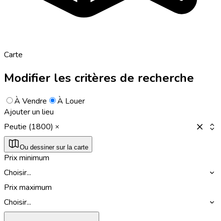
Carte
Modifier les critères de recherche
À Vendre
À Louer
Ajouter un lieu
Peutie (1800)
Ou dessiner sur la carte
Prix minimum
Choisir...
Prix maximum
Choisir...