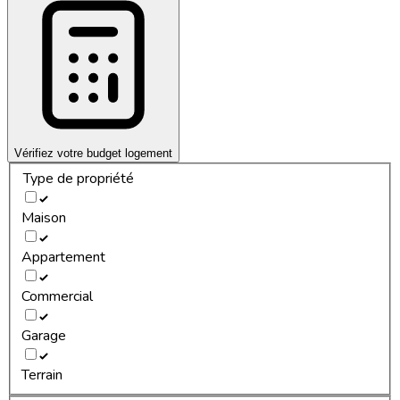
Vérifiez votre budget logement
Type de propriété
Maison
Appartement
Commercial
Garage
Terrain