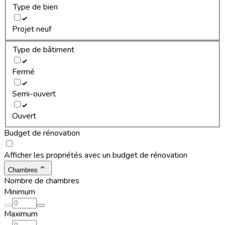
Type de bien
Projet neuf
Type de bâtiment
Fermé
Semi-ouvert
Ouvert
Budget de rénovation
Afficher les propriétés avec un budget de rénovation
Chambres
Nombre de chambres
Minimum
Maximum