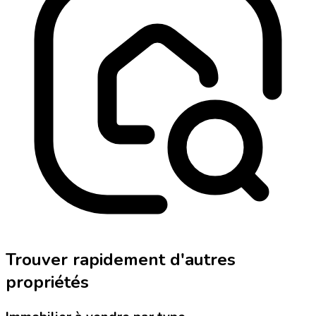
Trouver rapidement d'autres
propriétés