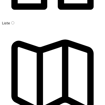
Liste