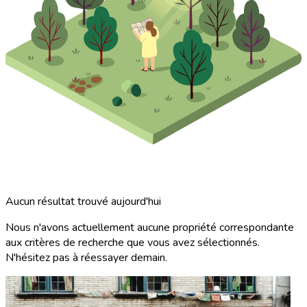
Aucun résultat trouvé aujourd'hui
Nous n'avons actuellement aucune propriété correspondante
aux critères de recherche que vous avez sélectionnés.
N'hésitez pas à réessayer demain.