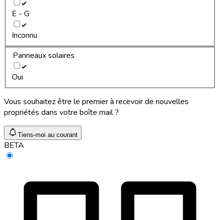
E - G
Inconnu
Panneaux solaires
Oui
Vous souhaitez être le premier à recevoir de nouvelles
propriétés dans votre boîte mail ?
Tiens-moi au courant
BETA