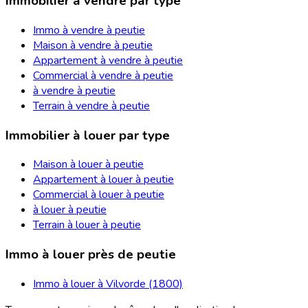
Immobilier à vendre par type
Immo à vendre à peutie
Maison à vendre à peutie
Appartement à vendre à peutie
Commercial à vendre à peutie
à vendre à peutie
Terrain à vendre à peutie
Immobilier à louer par type
Maison à louer à peutie
Appartement à louer à peutie
Commercial à louer à peutie
à louer à peutie
Terrain à louer à peutie
Immo à louer près de peutie
Immo à louer à Vilvorde (1800)