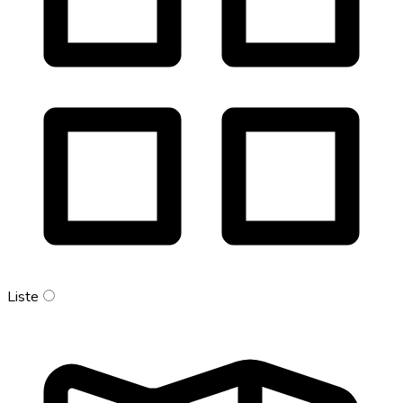
Liste