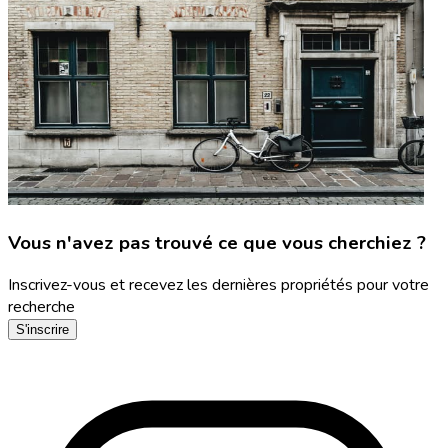
Vous n'avez pas trouvé ce que vous cherchiez ?
Inscrivez-vous et recevez les dernières propriétés pour votre
recherche
S'inscrire