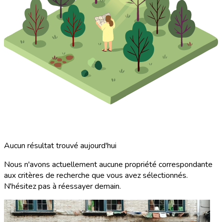
Aucun résultat trouvé aujourd'hui
Nous n'avons actuellement aucune propriété correspondante
aux critères de recherche que vous avez sélectionnés.
N'hésitez pas à réessayer demain.