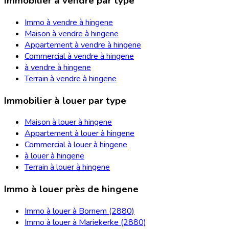
Immobilier à vendre par type
Immo à vendre à hingene
Maison à vendre à hingene
Appartement à vendre à hingene
Commercial à vendre à hingene
à vendre à hingene
Terrain à vendre à hingene
Immobilier à louer par type
Maison à louer à hingene
Appartement à louer à hingene
Commercial à louer à hingene
à louer à hingene
Terrain à louer à hingene
Immo à louer près de hingene
Immo à louer à Bornem (2880)
Immo à louer à Mariekerke (2880)