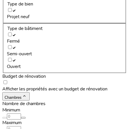
Type de bien
Projet neuf
Type de bâtiment
Fermé
Semi-ouvert
Ouvert
Budget de rénovation
Afficher les propriétés avec un budget de rénovation
Chambres
Nombre de chambres
Minimum
Maximum