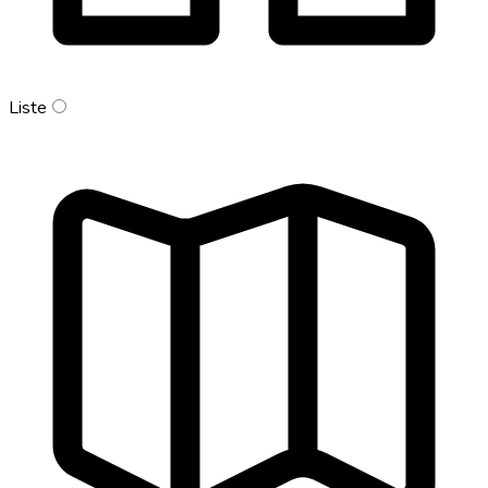
Liste