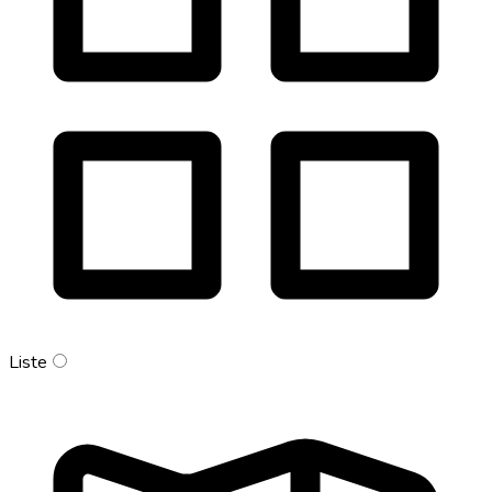
Liste