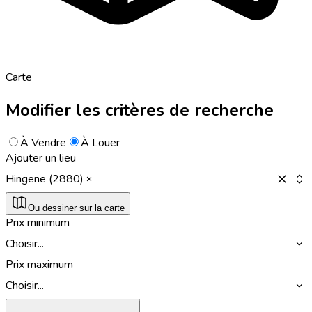
Carte
Modifier les critères de recherche
À Vendre
À Louer
Ajouter un lieu
Hingene (2880)
Ou dessiner sur la carte
Prix minimum
Choisir...
Prix maximum
Choisir...