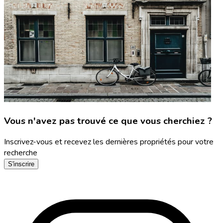
Vous n'avez pas trouvé ce que vous cherchiez ?
Inscrivez-vous et recevez les dernières propriétés pour votre
recherche
S'inscrire