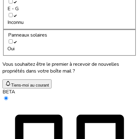
E - G
Inconnu
Panneaux solaires
Oui
Vous souhaitez être le premier à recevoir de nouvelles
propriétés dans votre boîte mail ?
Tiens-moi au courant
BETA