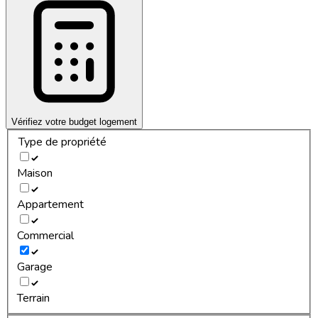
Vérifiez votre budget logement
Type de propriété
Maison
Appartement
Commercial
Garage
Terrain