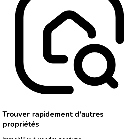
Trouver rapidement d'autres
propriétés