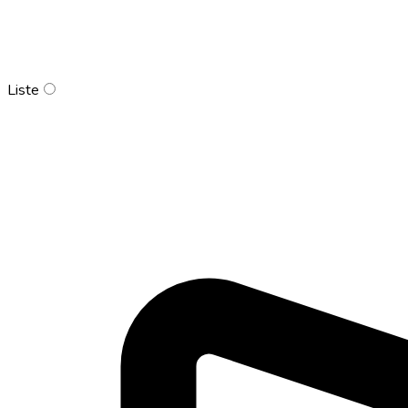
Liste