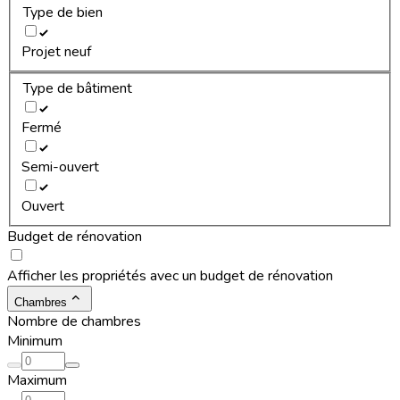
Type de bien
Projet neuf
Type de bâtiment
Fermé
Semi-ouvert
Ouvert
Budget de rénovation
Afficher les propriétés avec un budget de rénovation
Chambres
Nombre de chambres
Minimum
Maximum