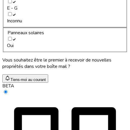
E - G
Inconnu
Panneaux solaires
Oui
Vous souhaitez être le premier à recevoir de nouvelles
propriétés dans votre boîte mail ?
Tiens-moi au courant
BETA