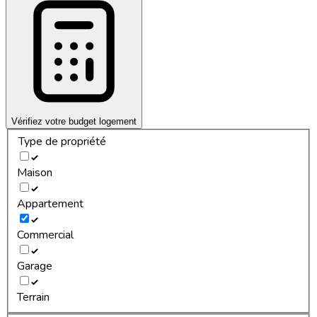
Vérifiez votre budget logement
Type de propriété
Maison
Appartement
Commercial
Garage
Terrain