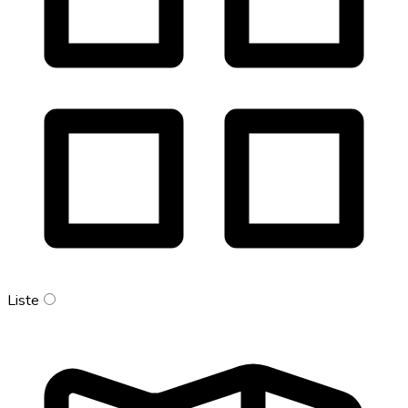
Liste