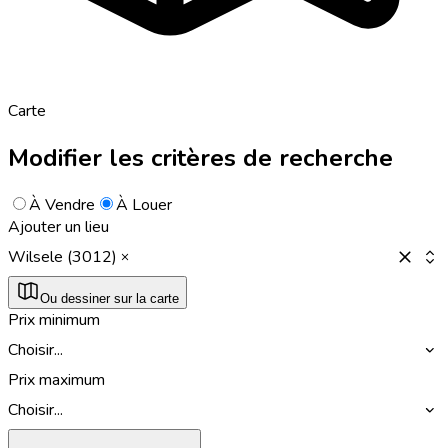
Carte
Modifier les critères de recherche
À Vendre
À Louer
Ajouter un lieu
Wilsele (3012)
Ou dessiner sur la carte
Prix minimum
Choisir...
Prix maximum
Choisir...