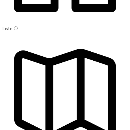
Liste