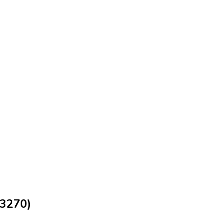
(3270)