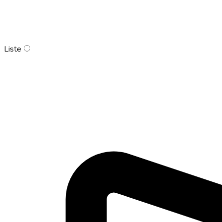
Liste