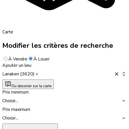
Carte
Modifier les critères de recherche
À Vendre
À Louer
Ajouter un lieu
Lanaken (3620)
Ou dessiner sur la carte
Prix minimum
Choisir...
Prix maximum
Choisir...