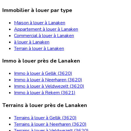
Immobilier à louer par type
Maison à louer à Lanaken
Appartement à louer à Lanaken
Commercial à louer à Lanaken
à louer à Lanaken
Terrain à louer à Lanaken
Immo à louer près de Lanaken
Immo à louer à Gellik (3620)
Immo à louer à Neerharen (3620)
Immo à louer à Veldwezelt (3620)
Immo à louer à Rekem (3621)
Terrains à louer près de Lanaken
Terrains à louer à Gellik (3620)
Terrains à louer à Neerharen (3620)
Terrains à louer à Veldwezelt (3620)