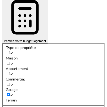
Vérifiez votre budget logement
Type de propriété
Maison
Appartement
Commercial
Garage
Terrain