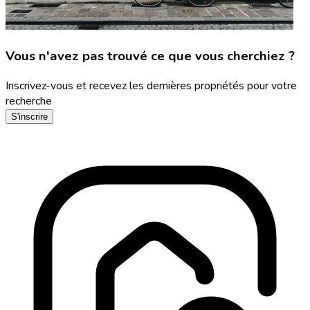
Vous n'avez pas trouvé ce que vous cherchiez ?
Inscrivez-vous et recevez les dernières propriétés pour votre
recherche
S'inscrire