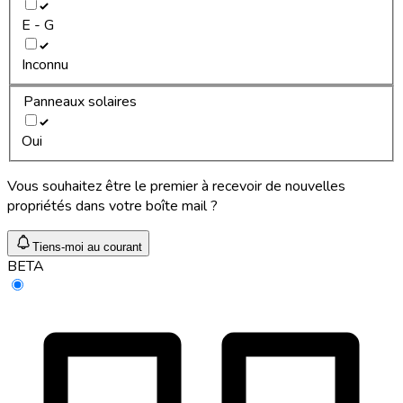
E - G
Inconnu
Panneaux solaires
Oui
Vous souhaitez être le premier à recevoir de nouvelles
propriétés dans votre boîte mail ?
Tiens-moi au courant
BETA