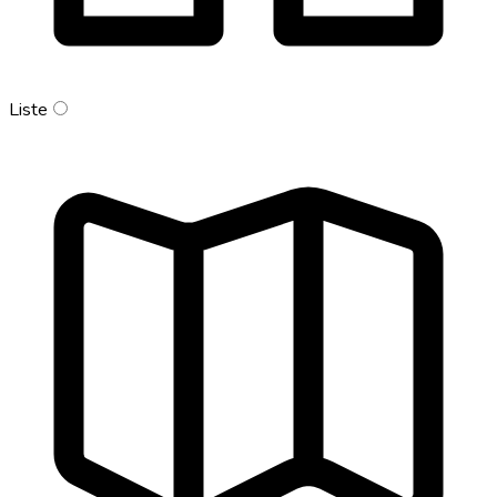
Liste