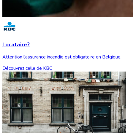
Locataire?
Attention l'assurance incendie est obligatoire en Belgique.
Découvrez celle de KBC