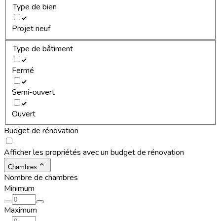
Type de bien
Projet neuf
Type de bâtiment
Fermé
Semi-ouvert
Ouvert
Budget de rénovation
Afficher les propriétés avec un budget de rénovation
Chambres
Nombre de chambres
Minimum
Maximum