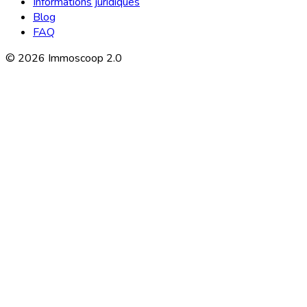
Informations juridiques
Blog
FAQ
©
2026
Immoscoop 2.0