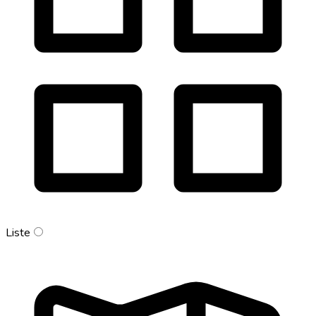
Liste