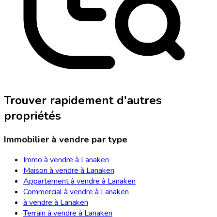
Trouver rapidement d'autres
propriétés
Immobilier à vendre par type
Immo à vendre à Lanaken
Maison à vendre à Lanaken
Appartement à vendre à Lanaken
Commercial à vendre à Lanaken
à vendre à Lanaken
Terrain à vendre à Lanaken