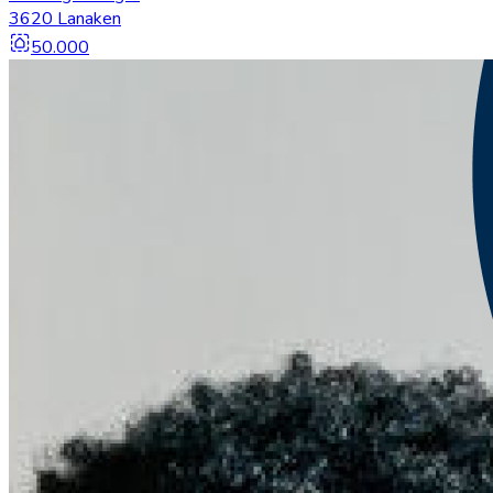
3620 Lanaken
50.000