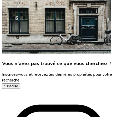
Vous n'avez pas trouvé ce que vous cherchiez ?
Inscrivez-vous et recevez les dernières propriétés pour votre
recherche
S'inscrire