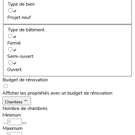
Type de bien
Projet neuf
Type de bâtiment
Fermé
Semi-ouvert
Ouvert
Budget de rénovation
Afficher les propriétés avec un budget de rénovation
Chambres
Nombre de chambres
Minimum
Maximum