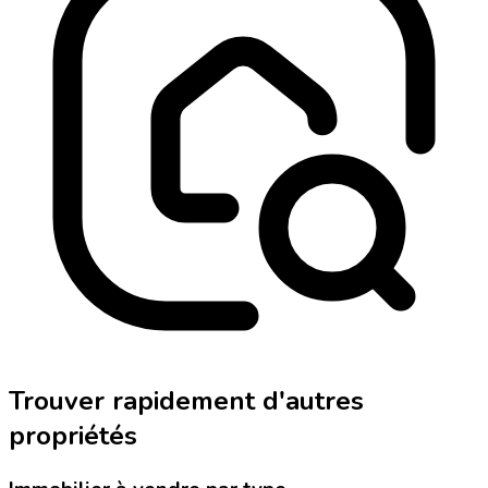
Trouver rapidement d'autres
propriétés