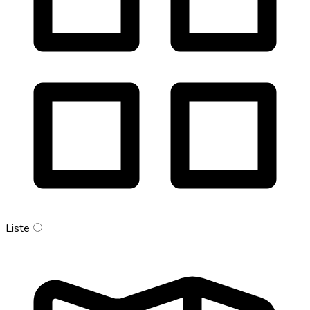
Liste