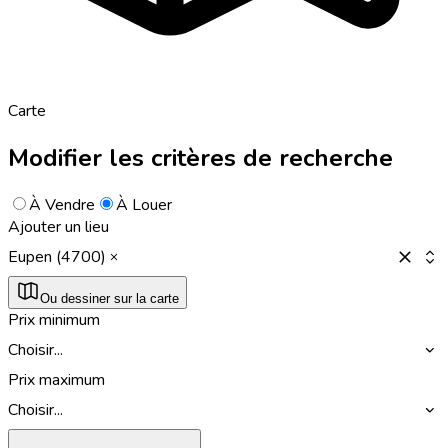
Carte
Modifier les critères de recherche
À Vendre
À Louer
Ajouter un lieu
Eupen (4700)
Ou dessiner sur la carte
Prix minimum
Choisir...
Prix maximum
Choisir...