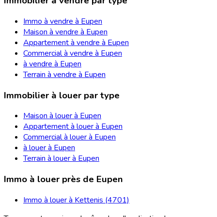
Immobilier à vendre par type
Immo à vendre à Eupen
Maison à vendre à Eupen
Appartement à vendre à Eupen
Commercial à vendre à Eupen
à vendre à Eupen
Terrain à vendre à Eupen
Immobilier à louer par type
Maison à louer à Eupen
Appartement à louer à Eupen
Commercial à louer à Eupen
à louer à Eupen
Terrain à louer à Eupen
Immo à louer près de Eupen
Immo à louer à Kettenis (4701)