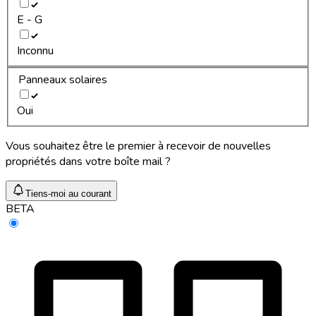
E - G
Inconnu
Panneaux solaires
Oui
Vous souhaitez être le premier à recevoir de nouvelles
propriétés dans votre boîte mail ?
Tiens-moi au courant
BETA