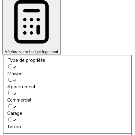
Vérifiez votre budget logement
Type de propriété
Maison
Appartement
Commercial
Garage
Terrain