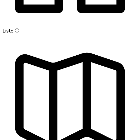
Liste