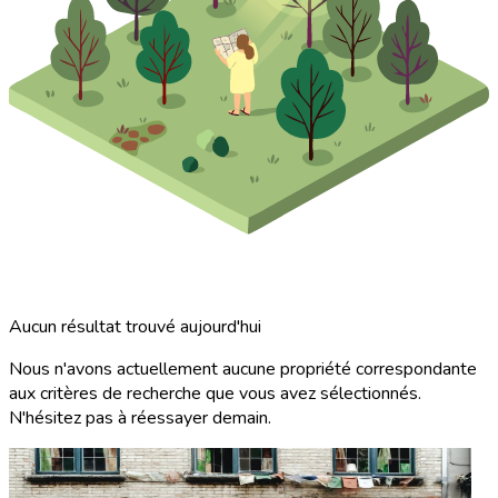
Aucun résultat trouvé aujourd'hui
Nous n'avons actuellement aucune propriété correspondante
aux critères de recherche que vous avez sélectionnés.
N'hésitez pas à réessayer demain.