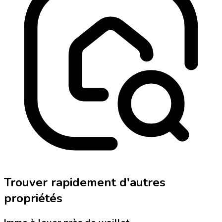
Trouver rapidement d'autres
propriétés