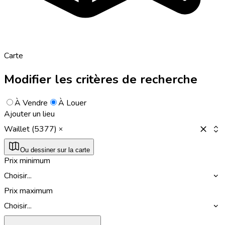
Carte
Modifier les critères de recherche
À Vendre
À Louer
Ajouter un lieu
Waillet (5377)
Ou dessiner sur la carte
Prix minimum
Choisir...
Prix maximum
Choisir...