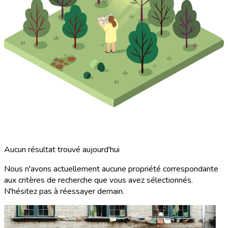
Aucun résultat trouvé aujourd'hui
Nous n'avons actuellement aucune propriété correspondante
aux critères de recherche que vous avez sélectionnés.
N'hésitez pas à réessayer demain.