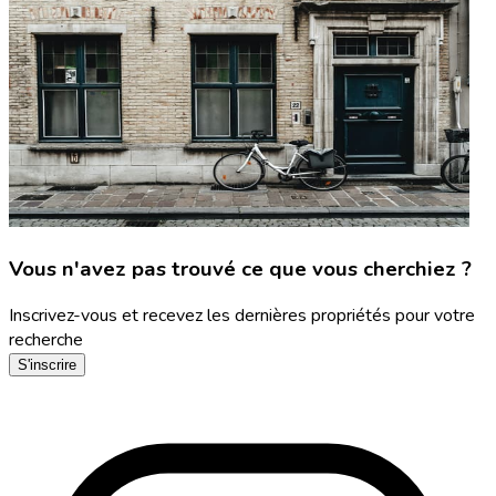
Vous n'avez pas trouvé ce que vous cherchiez ?
Inscrivez-vous et recevez les dernières propriétés pour votre
recherche
S'inscrire