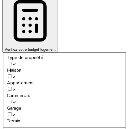
Vérifiez votre budget logement
Type de propriété
Maison
Appartement
Commercial
Garage
Terrain