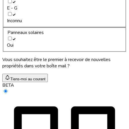
E - G
Inconnu
Panneaux solaires
Oui
Vous souhaitez être le premier à recevoir de nouvelles
propriétés dans votre boîte mail ?
Tiens-moi au courant
BETA