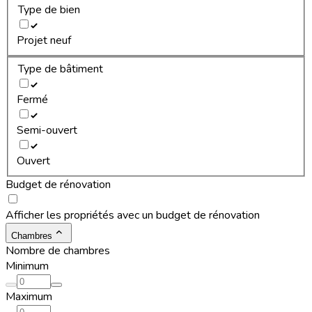
Type de bien
Projet neuf
Type de bâtiment
Fermé
Semi-ouvert
Ouvert
Budget de rénovation
Afficher les propriétés avec un budget de rénovation
Chambres
Nombre de chambres
Minimum
Maximum