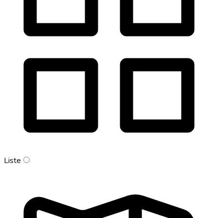
Liste