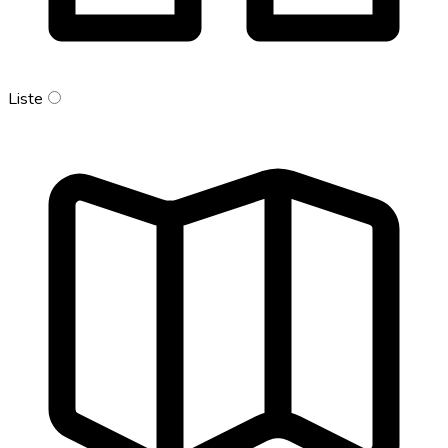
Liste