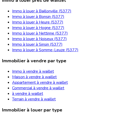
Immo à louer près de waillet
Immo à louer à Baillonville (5377)
Immo à louer à Bonsin (5377)
Immo à louer à Heure (5377)
Immo à louer à Hogne (5377)
Immo à louer à Nettinne (5377)
Immo à louer à Noiseux (5377)
Immo à louer à Sinsin (5377)
Immo à louer à Somme-Leuze (5377)
Immobilier à vendre par type
Immo à vendre à waillet
Maison à vendre à waillet
Appartement à vendre à waillet
Commercial à vendre à waillet
à vendre à waillet
Terrain à vendre à waillet
Immobilier à louer par type