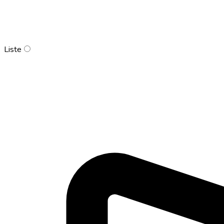
Liste