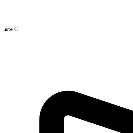
Liste