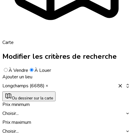
Carte
Modifier les critères de recherche
À Vendre
À Louer
Ajouter un lieu
Longchamps (6688)
Ou dessiner sur la carte
Prix minimum
Choisir...
Prix maximum
Choisir...