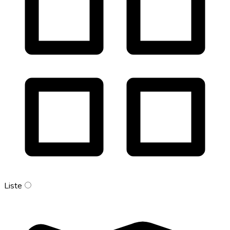
Liste