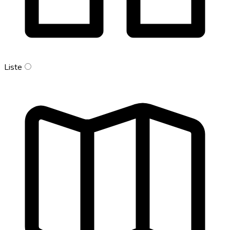
Liste