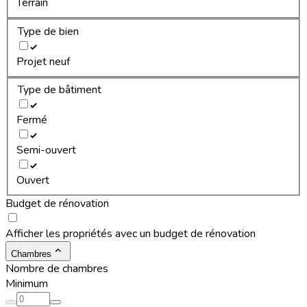
Terrain
Type de bien
Projet neuf
Type de bâtiment
Fermé
Semi-ouvert
Ouvert
Budget de rénovation
Afficher les propriétés avec un budget de rénovation
Chambres
Nombre de chambres
Minimum