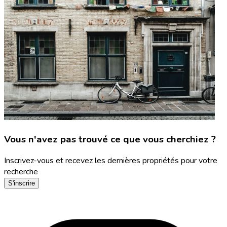
Vous n'avez pas trouvé ce que vous cherchiez ?
Inscrivez-vous et recevez les dernières propriétés pour votre
recherche
S'inscrire