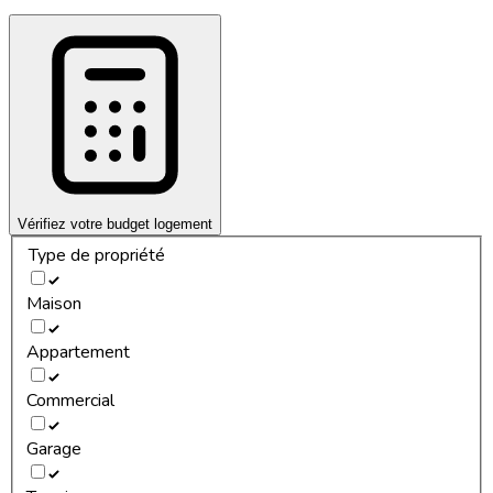
Vérifiez votre budget logement
Type de propriété
Maison
Appartement
Commercial
Garage