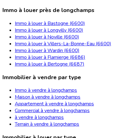
Immo à louer près de longchamps
Immo à louer à Bastogne (6600)
Immo à louer à Longvilly (6600)
Immo à louer à Noville (6600)
Immo à louer à Villers-La-Bonne-Eau (6600)
Immo à louer à Wardin (6600)
Immo à louer à Flamierge (6686)
Immo à louer à Bertogne (6687)
Immobilier à vendre par type
Immo à vendre à longchamps
Maison à vendre à longchamps
Appartement à vendre à longchamps
Commercial à vendre à longchamps
à vendre à longchamps
Terrain à vendre à longchamps
Immobilier à louer par type