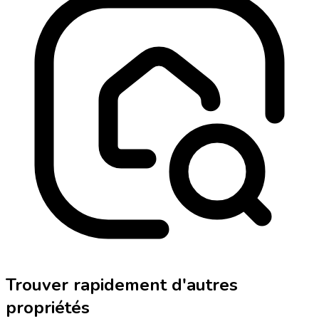
Trouver rapidement d'autres
propriétés