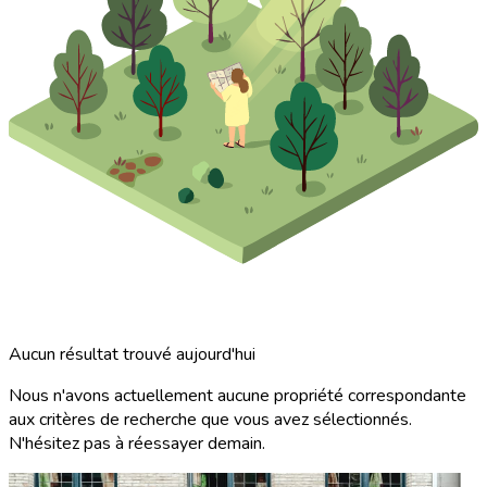
Aucun résultat trouvé aujourd'hui
Nous n'avons actuellement aucune propriété correspondante
aux critères de recherche que vous avez sélectionnés.
N'hésitez pas à réessayer demain.