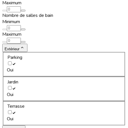
Maximum
Nombre de salles de bain
Minimum
Maximum
Extérieur
Parking
Oui
Jardin
Oui
Terrasse
Oui