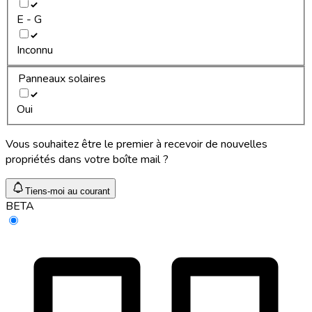
E - G
Inconnu
Panneaux solaires
Oui
Vous souhaitez être le premier à recevoir de nouvelles
propriétés dans votre boîte mail ?
Tiens-moi au courant
BETA