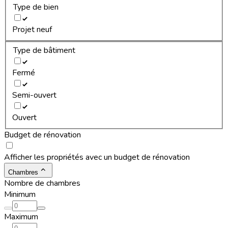
Type de bien
Projet neuf
Type de bâtiment
Fermé
Semi-ouvert
Ouvert
Budget de rénovation
Afficher les propriétés avec un budget de rénovation
Chambres
Nombre de chambres
Minimum
Maximum