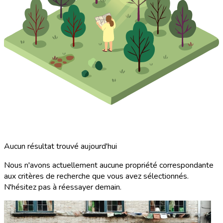
Aucun résultat trouvé aujourd'hui
Nous n'avons actuellement aucune propriété correspondante
aux critères de recherche que vous avez sélectionnés.
N'hésitez pas à réessayer demain.