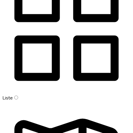
Liste