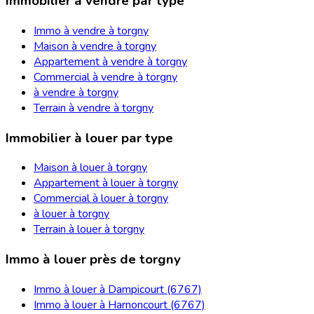
Immobilier à vendre par type
Immo à vendre à torgny
Maison à vendre à torgny
Appartement à vendre à torgny
Commercial à vendre à torgny
à vendre à torgny
Terrain à vendre à torgny
Immobilier à louer par type
Maison à louer à torgny
Appartement à louer à torgny
Commercial à louer à torgny
à louer à torgny
Terrain à louer à torgny
Immo à louer près de torgny
Immo à louer à Dampicourt (6767)
Immo à louer à Harnoncourt (6767)