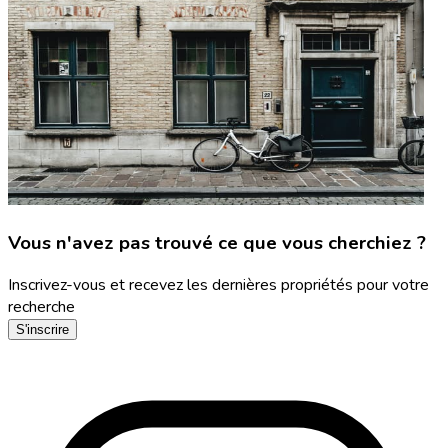
Vous n'avez pas trouvé ce que vous cherchiez ?
Inscrivez-vous et recevez les dernières propriétés pour votre
recherche
S'inscrire