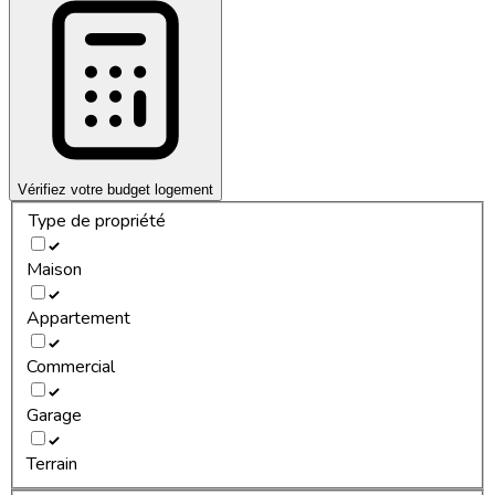
Vérifiez votre budget logement
Type de propriété
Maison
Appartement
Commercial
Garage
Terrain