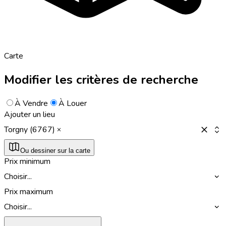
Carte
Modifier les critères de recherche
À Vendre
À Louer
Ajouter un lieu
Torgny (6767)
Ou dessiner sur la carte
Prix minimum
Choisir...
Prix maximum
Choisir...