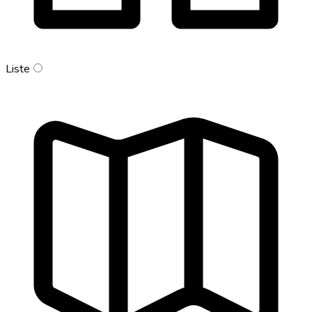
Liste