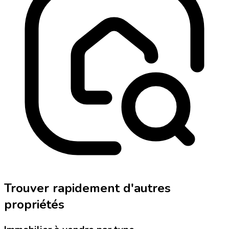
Trouver rapidement d'autres
propriétés