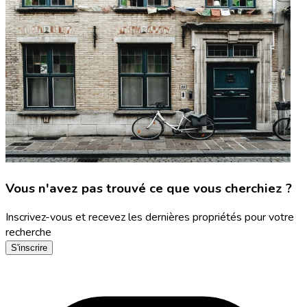
Vous n'avez pas trouvé ce que vous cherchiez ?
Inscrivez-vous et recevez les dernières propriétés pour votre
recherche
S'inscrire