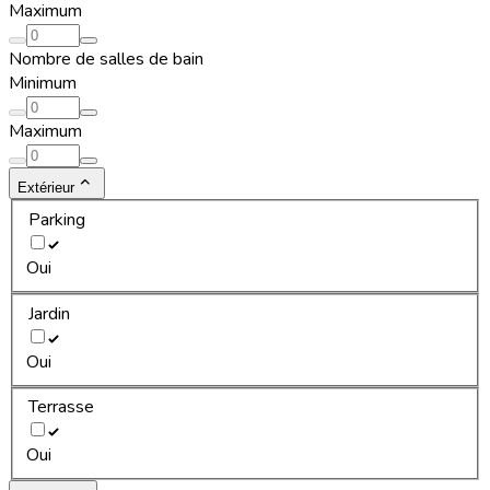
Maximum
Nombre de salles de bain
Minimum
Maximum
Extérieur
Parking
Oui
Jardin
Oui
Terrasse
Oui