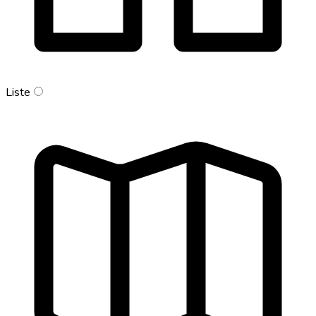
Liste