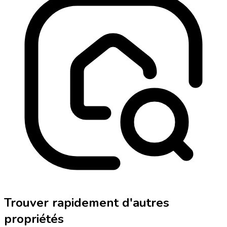
Trouver rapidement d'autres
propriétés