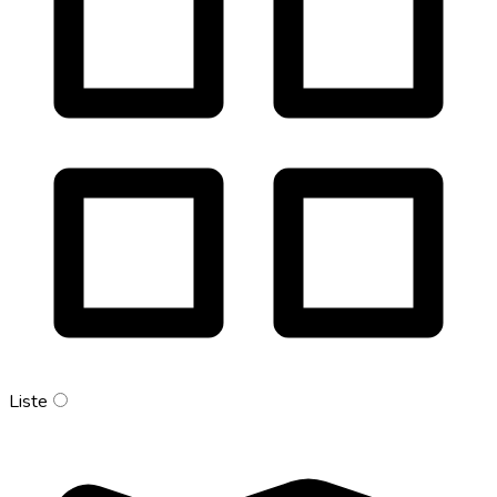
Liste