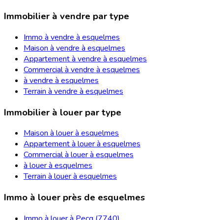
Immobilier à vendre par type
Immo à vendre à esquelmes
Maison à vendre à esquelmes
Appartement à vendre à esquelmes
Commercial à vendre à esquelmes
à vendre à esquelmes
Terrain à vendre à esquelmes
Immobilier à louer par type
Maison à louer à esquelmes
Appartement à louer à esquelmes
Commercial à louer à esquelmes
à louer à esquelmes
Terrain à louer à esquelmes
Immo à louer près de esquelmes
Immo à louer à Pecq (7740)