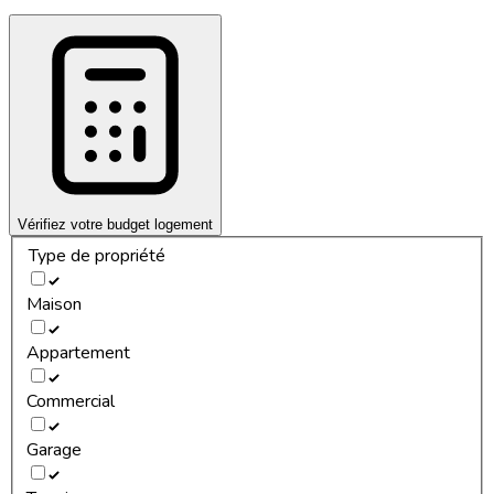
Vérifiez votre budget logement
Type de propriété
Maison
Appartement
Commercial
Garage