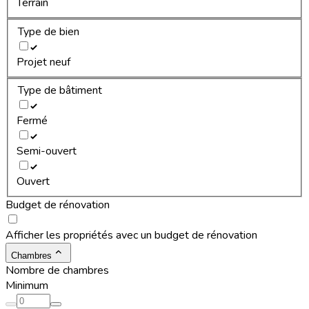
Terrain
Type de bien
Projet neuf
Type de bâtiment
Fermé
Semi-ouvert
Ouvert
Budget de rénovation
Afficher les propriétés avec un budget de rénovation
Chambres
Nombre de chambres
Minimum