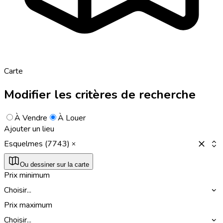
Carte
Modifier les critères de recherche
À Vendre
À Louer
Ajouter un lieu
Esquelmes (7743)
Ou dessiner sur la carte
Prix minimum
Choisir...
Prix maximum
Choisir...