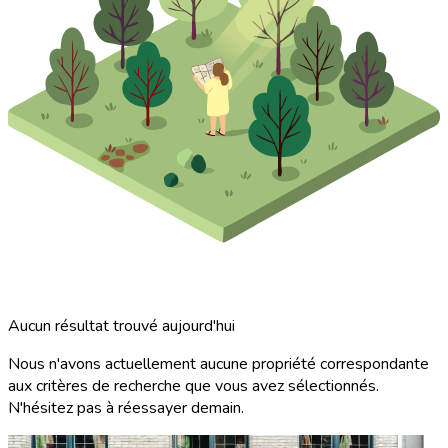
Aucun résultat trouvé aujourd'hui
Nous n'avons actuellement aucune propriété correspondante
aux critères de recherche que vous avez sélectionnés.
N'hésitez pas à réessayer demain.