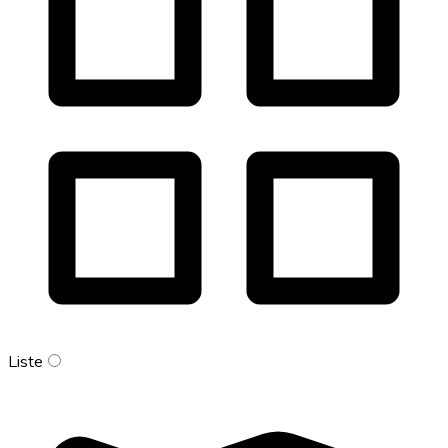
Liste