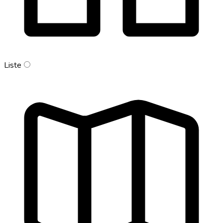
Liste