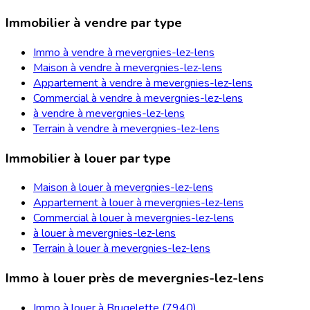
Immobilier à vendre par type
Immo à vendre à mevergnies-lez-lens
Maison à vendre à mevergnies-lez-lens
Appartement à vendre à mevergnies-lez-lens
Commercial à vendre à mevergnies-lez-lens
à vendre à mevergnies-lez-lens
Terrain à vendre à mevergnies-lez-lens
Immobilier à louer par type
Maison à louer à mevergnies-lez-lens
Appartement à louer à mevergnies-lez-lens
Commercial à louer à mevergnies-lez-lens
à louer à mevergnies-lez-lens
Terrain à louer à mevergnies-lez-lens
Immo à louer près de mevergnies-lez-lens
Immo à louer à Brugelette (7940)