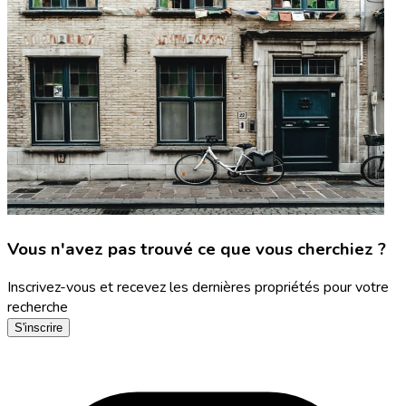
Vous n'avez pas trouvé ce que vous cherchiez ?
Inscrivez-vous et recevez les dernières propriétés pour votre
recherche
S'inscrire