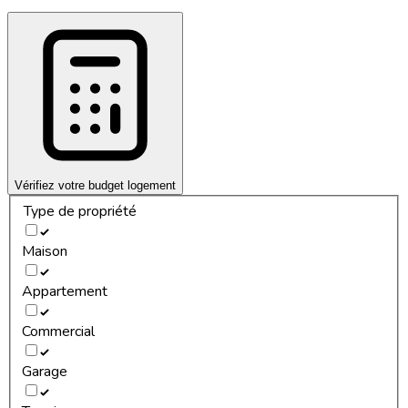
Vérifiez votre budget logement
Type de propriété
Maison
Appartement
Commercial
Garage