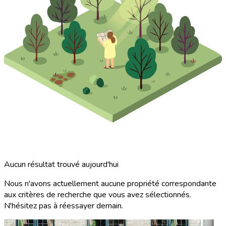
Aucun résultat trouvé aujourd'hui
Nous n'avons actuellement aucune propriété correspondante
aux critères de recherche que vous avez sélectionnés.
N'hésitez pas à réessayer demain.