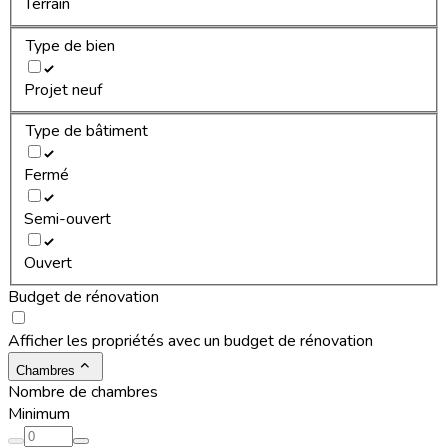
Terrain
Type de bien
Projet neuf
Type de bâtiment
Fermé
Semi-ouvert
Ouvert
Budget de rénovation
Afficher les propriétés avec un budget de rénovation
Chambres
Nombre de chambres
Minimum