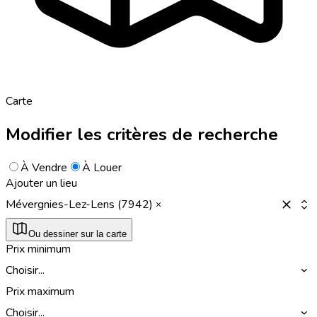
Carte
Modifier les critères de recherche
À Vendre
À Louer
Ajouter un lieu
Mévergnies-Lez-Lens (7942)
Ou dessiner sur la carte
Prix minimum
Choisir...
Prix maximum
Choisir...