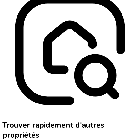
Trouver rapidement d'autres
propriétés