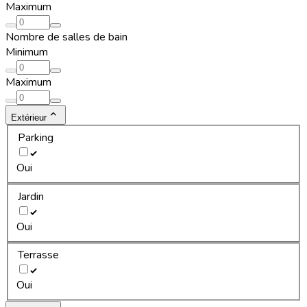
Maximum
Nombre de salles de bain
Minimum
Maximum
Extérieur
Parking
Oui
Jardin
Oui
Terrasse
Oui