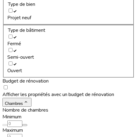
Type de bien
Projet neuf
Type de bâtiment
Fermé
Semi-ouvert
Ouvert
Budget de rénovation
Afficher les propriétés avec un budget de rénovation
Chambres
Nombre de chambres
Minimum
Maximum