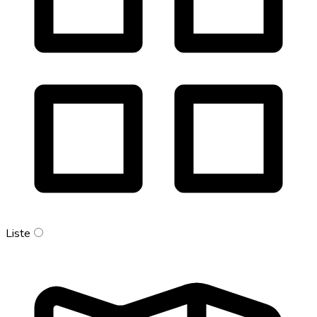
Liste