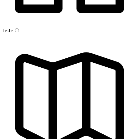
Liste