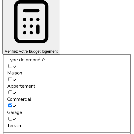
Vérifiez votre budget logement
Type de propriété
Maison
Appartement
Commercial
Garage
Terrain