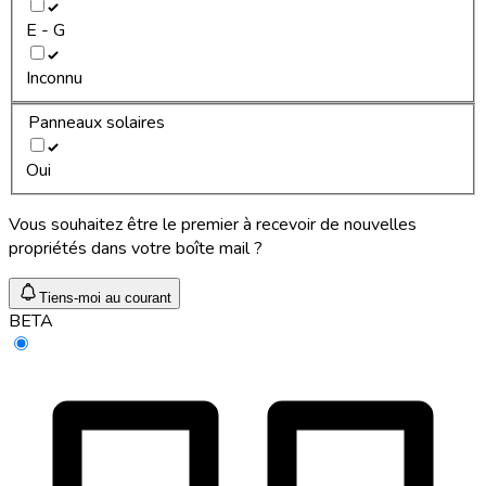
E - G
Inconnu
Panneaux solaires
Oui
Vous souhaitez être le premier à recevoir de nouvelles
propriétés dans votre boîte mail ?
Tiens-moi au courant
BETA