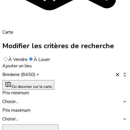
Carte
Modifier les critères de recherche
À Vendre
À Louer
Ajouter un lieu
Bredene (8450)
Ou dessiner sur la carte
Prix minimum
Choisir...
Prix maximum
Choisir...