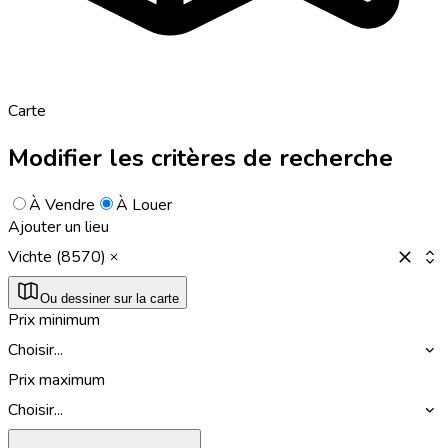
Carte
Modifier les critères de recherche
À Vendre
À Louer
Ajouter un lieu
Vichte (8570)
Ou dessiner sur la carte
Prix minimum
Choisir...
Prix maximum
Choisir...