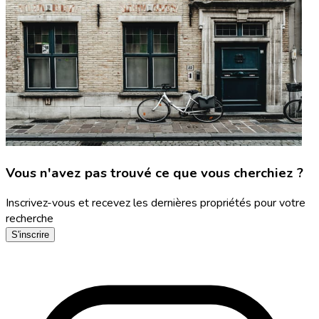
Vous n'avez pas trouvé ce que vous cherchiez ?
Inscrivez-vous et recevez les dernières propriétés pour votre
recherche
S'inscrire