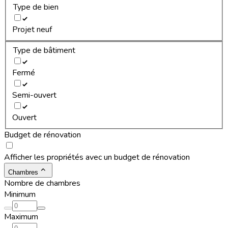
Type de bien
Projet neuf
Type de bâtiment
Fermé
Semi-ouvert
Ouvert
Budget de rénovation
Afficher les propriétés avec un budget de rénovation
Chambres
Nombre de chambres
Minimum
Maximum