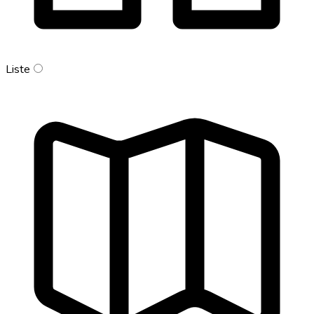
Liste