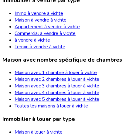
Immobilier à vendre par type
Immo à vendre à vichte
Maison à vendre à vichte
Appartement à vendre à vichte
Commercial à vendre à vichte
à vendre à vichte
Terrain à vendre à vichte
Maison avec nombre spécifique de chambres
Maison avec 1 chambre à louer à vichte
Maison avec 2 chambres à louer à vichte
Maison avec 3 chambres à louer à vichte
Maison avec 4 chambres à louer à vichte
Maison avec 5 chambres à louer à vichte
Toutes les maisons à louer à vichte
Immobilier à louer par type
Maison à louer à vichte