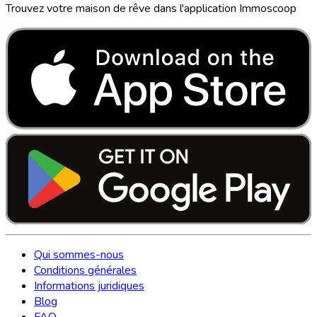
Trouvez votre maison de rêve dans l'application Immoscoop
Qui sommes-nous
Conditions générales
Informations juridiques
Blog
FAQ