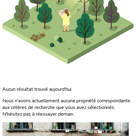
Aucun résultat trouvé aujourd'hui
Nous n'avons actuellement aucune propriété correspondante
aux critères de recherche que vous avez sélectionnés.
N'hésitez pas à réessayer demain.