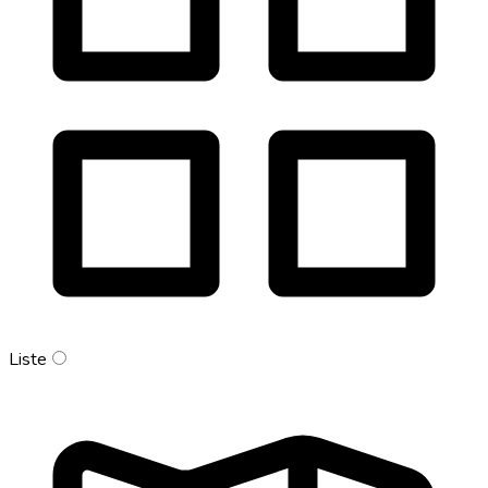
Liste