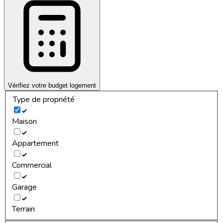
Vérifiez votre budget logement
Type de propriété
Maison
Appartement
Commercial
Garage
Terrain