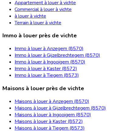
Appartement à louer à vichte
Commercial à louer à vichte
à louer à vichte
Terrain à louer à vichte
Immo à louer près de vichte
Immo à louer à Anzegem (8570)
Immo à louer à Gijzelbrechtegem (8570)
Immo à louer à Ingooigem (8570)
Immo à louer à Kaster (8572)
Immo à louer à Tiegem (8573)
Maisons à louer près de vichte
Maisons à louer à Anzegem (8570)
Maisons à louer à Gijzelbrechtegem (8570)
Maisons à louer à Ingooigem (8570)
Maisons à louer à Kaster (8572)
Maisons à louer à Tiegem (8573)