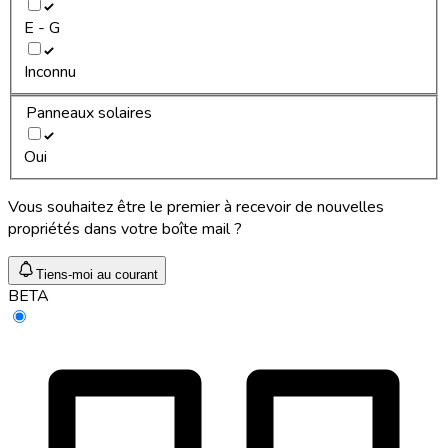
E - G
Inconnu
Panneaux solaires
Oui
Vous souhaitez être le premier à recevoir de nouvelles
propriétés dans votre boîte mail ?
Tiens-moi au courant
BETA