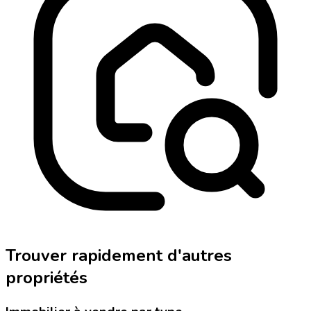
Trouver rapidement d'autres
propriétés