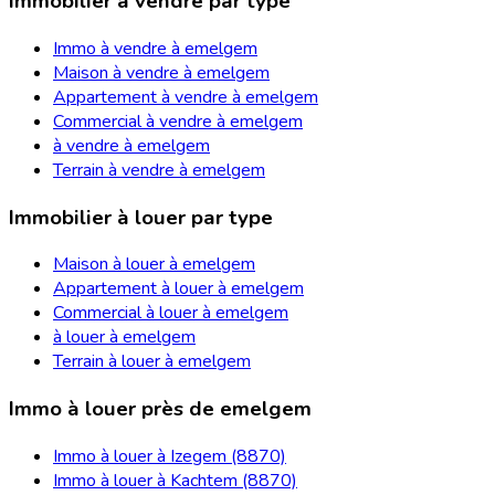
Immobilier à vendre par type
Immo à vendre à emelgem
Maison à vendre à emelgem
Appartement à vendre à emelgem
Commercial à vendre à emelgem
à vendre à emelgem
Terrain à vendre à emelgem
Immobilier à louer par type
Maison à louer à emelgem
Appartement à louer à emelgem
Commercial à louer à emelgem
à louer à emelgem
Terrain à louer à emelgem
Immo à louer près de emelgem
Immo à louer à Izegem (8870)
Immo à louer à Kachtem (8870)