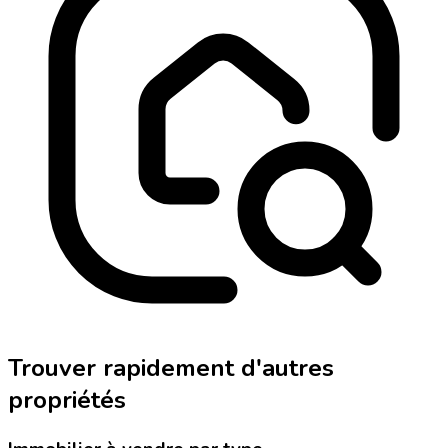
Trouver rapidement d'autres
propriétés