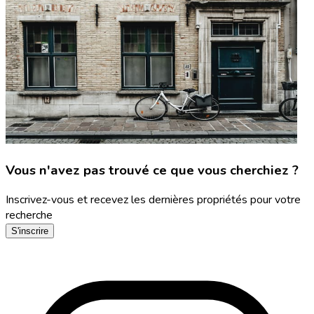
Vous n'avez pas trouvé ce que vous cherchiez ?
Inscrivez-vous et recevez les dernières propriétés pour votre
recherche
S'inscrire