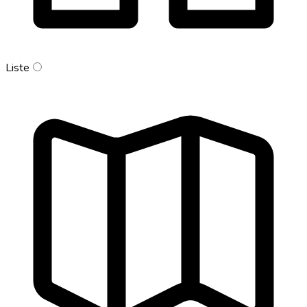
Liste