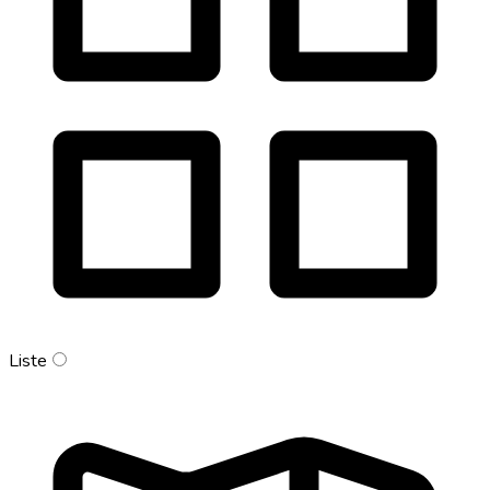
Liste