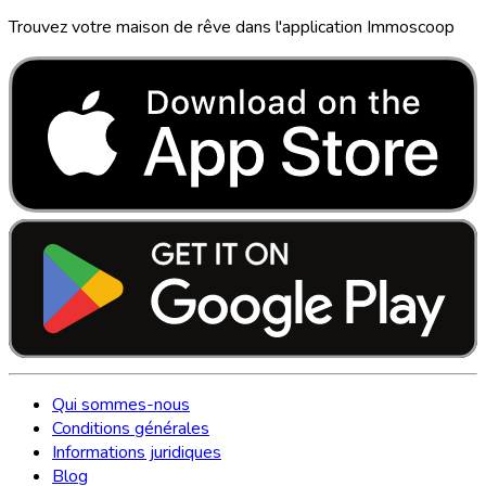
Trouvez votre maison de rêve dans l'application Immoscoop
Qui sommes-nous
Conditions générales
Informations juridiques
Blog