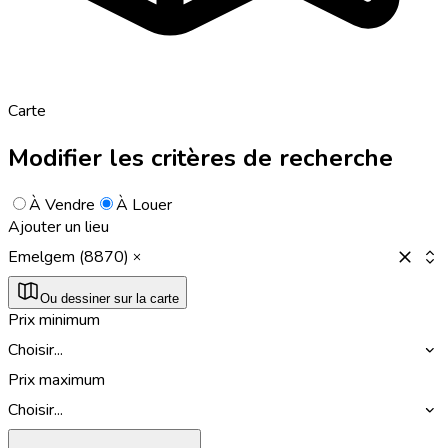
Carte
Modifier les critères de recherche
À Vendre
À Louer
Ajouter un lieu
Emelgem (8870)
Ou dessiner sur la carte
Prix minimum
Choisir...
Prix maximum
Choisir...