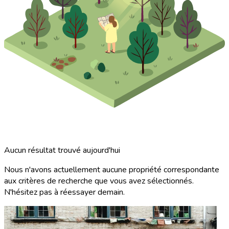
Aucun résultat trouvé aujourd'hui
Nous n'avons actuellement aucune propriété correspondante
aux critères de recherche que vous avez sélectionnés.
N'hésitez pas à réessayer demain.