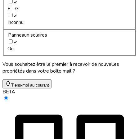
E - G
Inconnu
Panneaux solaires
Oui
Vous souhaitez être le premier à recevoir de nouvelles
propriétés dans votre boîte mail ?
Tiens-moi au courant
BETA