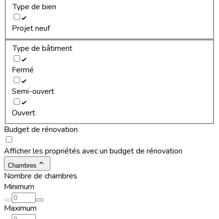
Type de bien
Projet neuf
Type de bâtiment
Fermé
Semi-ouvert
Ouvert
Budget de rénovation
Afficher les propriétés avec un budget de rénovation
Chambres
Nombre de chambres
Minimum
Maximum