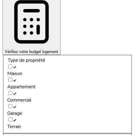
Vérifiez votre budget logement
Type de propriété
Maison
Appartement
Commercial
Garage
Terrain