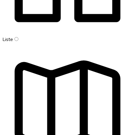
Liste