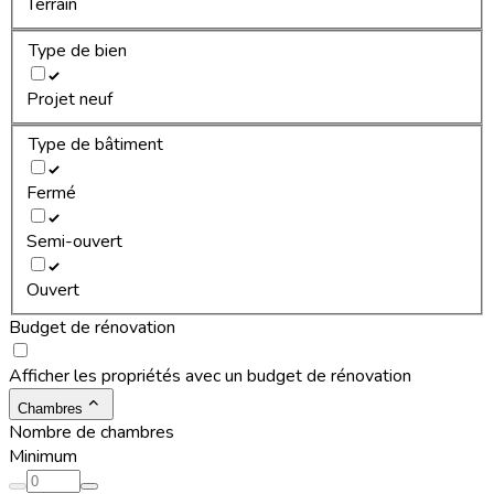
Terrain
Type de bien
Projet neuf
Type de bâtiment
Fermé
Semi-ouvert
Ouvert
Budget de rénovation
Afficher les propriétés avec un budget de rénovation
Chambres
Nombre de chambres
Minimum