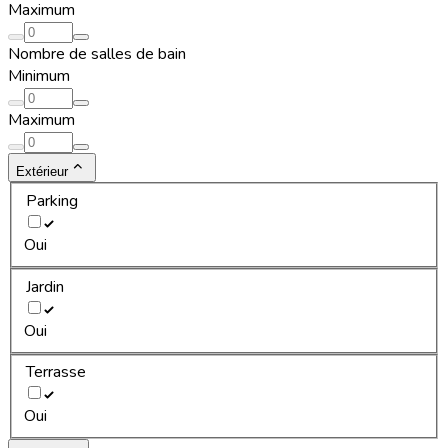
Maximum
Nombre de salles de bain
Minimum
Maximum
Extérieur
Parking
Oui
Jardin
Oui
Terrasse
Oui