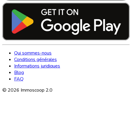
Qui sommes-nous
Conditions générales
Informations juridiques
Blog
FAQ
©
2026
Immoscoop 2.0