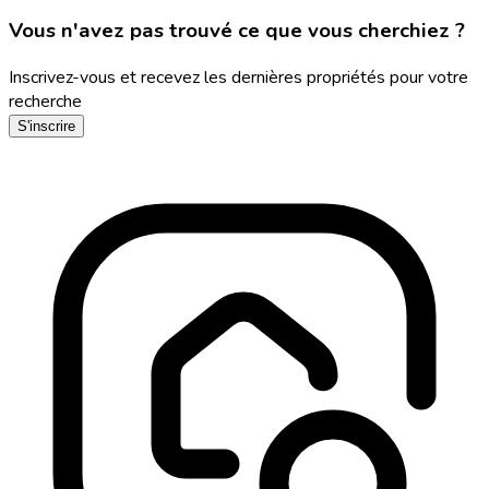
Vous n'avez pas trouvé ce que vous cherchiez ?
Inscrivez-vous et recevez les dernières propriétés pour votre
recherche
S'inscrire