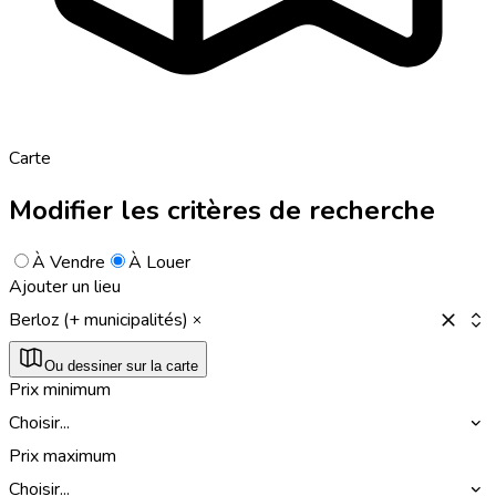
Carte
Modifier les critères de recherche
À Vendre
À Louer
Ajouter un lieu
Berloz (+ municipalités)
Ou dessiner sur la carte
Prix minimum
Choisir...
Prix maximum
Choisir...