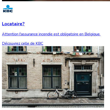
Locataire?
Attention l'assurance incendie est obligatoire en Belgique.
Découvrez celle de KBC