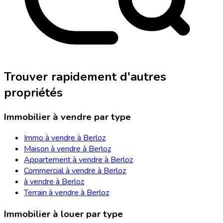
Trouver rapidement d'autres
propriétés
Immobilier à vendre par type
Immo à vendre à Berloz
Maison à vendre à Berloz
Appartement à vendre à Berloz
Commercial à vendre à Berloz
à vendre à Berloz
Terrain à vendre à Berloz
Immobilier à louer par type