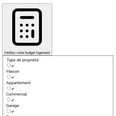
Vérifiez votre budget logement
Type de propriété
Maison
Appartement
Commercial
Garage