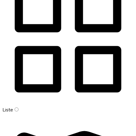
Liste