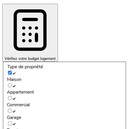
Vérifiez votre budget logement
Type de propriété
Maison
Appartement
Commercial
Garage