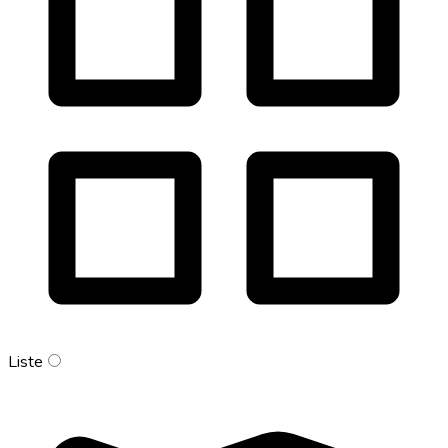
Liste