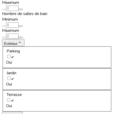
Maximum
Nombre de salles de bain
Minimum
Maximum
Extérieur
Parking
Oui
Jardin
Oui
Terrasse
Oui