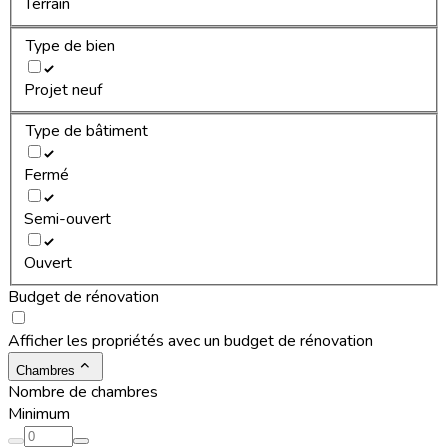
Terrain
Type de bien
Projet neuf
Type de bâtiment
Fermé
Semi-ouvert
Ouvert
Budget de rénovation
Afficher les propriétés avec un budget de rénovation
Chambres
Nombre de chambres
Minimum