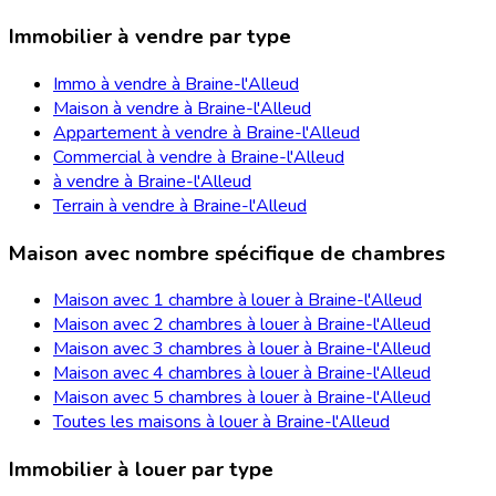
Immobilier à vendre par type
Immo à vendre à Braine-l'Alleud
Maison à vendre à Braine-l'Alleud
Appartement à vendre à Braine-l'Alleud
Commercial à vendre à Braine-l'Alleud
à vendre à Braine-l'Alleud
Terrain à vendre à Braine-l'Alleud
Maison avec nombre spécifique de chambres
Maison avec 1 chambre à louer à Braine-l'Alleud
Maison avec 2 chambres à louer à Braine-l'Alleud
Maison avec 3 chambres à louer à Braine-l'Alleud
Maison avec 4 chambres à louer à Braine-l'Alleud
Maison avec 5 chambres à louer à Braine-l'Alleud
Toutes les maisons à louer à Braine-l'Alleud
Immobilier à louer par type