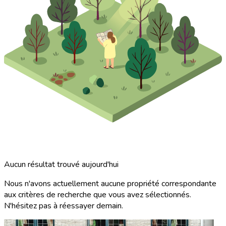
Aucun résultat trouvé aujourd'hui
Nous n'avons actuellement aucune propriété correspondante
aux critères de recherche que vous avez sélectionnés.
N'hésitez pas à réessayer demain.