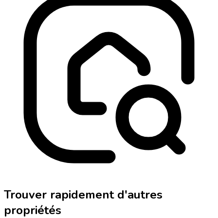
Trouver rapidement d'autres
propriétés