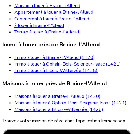
Maison à louer à Braine-l'Alleud
Appartement à louer à Braine-l'Alleud
Commercial à louer à Braine-l'Alleud
à louer à Braine-l'Alleud
Terrain à louer à Braine-l'Alleud
Immo à louer près de Braine-l'Alleud
Immo à louer à Braine-L'Alleud (1420)
Immo à louer à Ophain-Bois-Seigneur-Isaac (1421)
Immo à louer à Lillois-Witterzée (1428)
Maisons à louer près de Braine-l'Alleud
Maisons à louer à Braine-L'Alleud (1420)
Maisons à louer à Ophain-Bois-Seigneur-Isaac (1421)
Maisons à louer à Lillois-Witterzée (1428)
Trouvez votre maison de rêve dans l'application Immoscoop