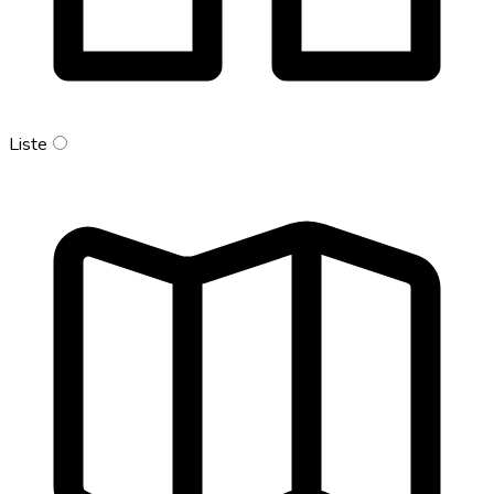
Liste