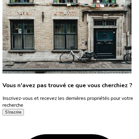
Vous n'avez pas trouvé ce que vous cherchiez ?
Inscrivez-vous et recevez les dernières propriétés pour votre
recherche
S'inscrire