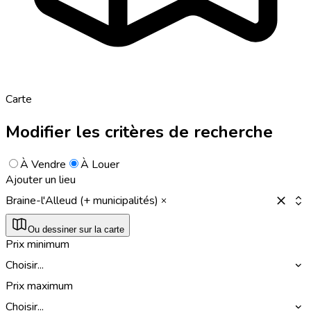
Carte
Modifier les critères de recherche
À Vendre
À Louer
Ajouter un lieu
Braine-l'Alleud (+ municipalités)
Ou dessiner sur la carte
Prix minimum
Choisir...
Prix maximum
Choisir...