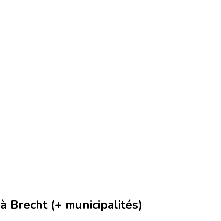
 Brecht (+ municipalités)