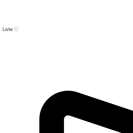
Liste