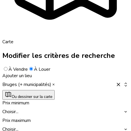
Carte
Modifier les critères de recherche
À Vendre
À Louer
Ajouter un lieu
Bruges (+ municipalités)
Ou dessiner sur la carte
Prix minimum
Choisir...
Prix maximum
Choisir...