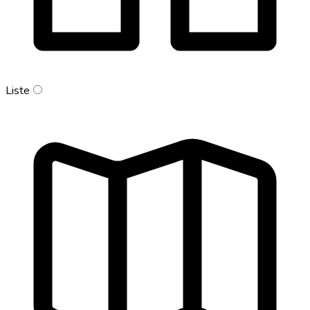
Liste