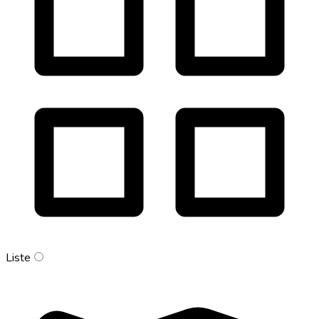
Liste