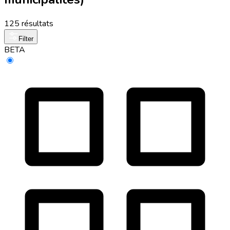
125 résultats
Filter
BETA