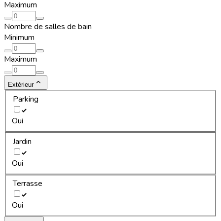
Maximum
Nombre de salles de bain
Minimum
Maximum
Extérieur
Parking
Oui
Jardin
Oui
Terrasse
Oui