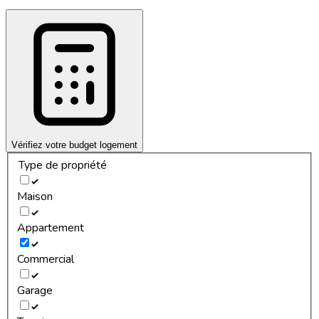
Vérifiez votre budget logement
Type de propriété
Maison
Appartement
Commercial
Garage