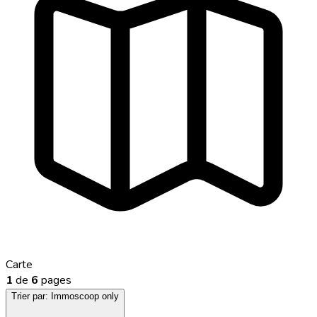
Carte
1
de
6
pages
Trier par:
Immoscoop only