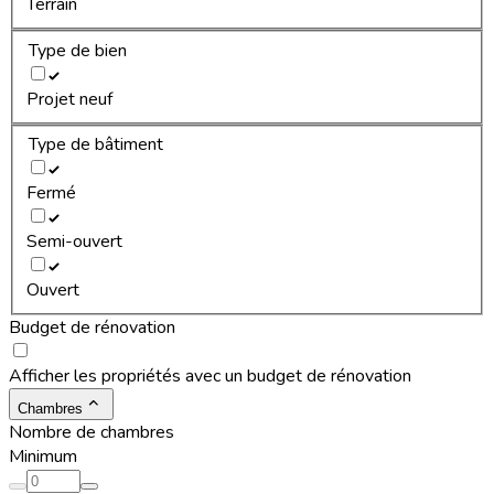
Terrain
Type de bien
Projet neuf
Type de bâtiment
Fermé
Semi-ouvert
Ouvert
Budget de rénovation
Afficher les propriétés avec un budget de rénovation
Chambres
Nombre de chambres
Minimum