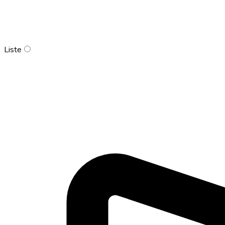
Liste