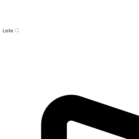
Liste