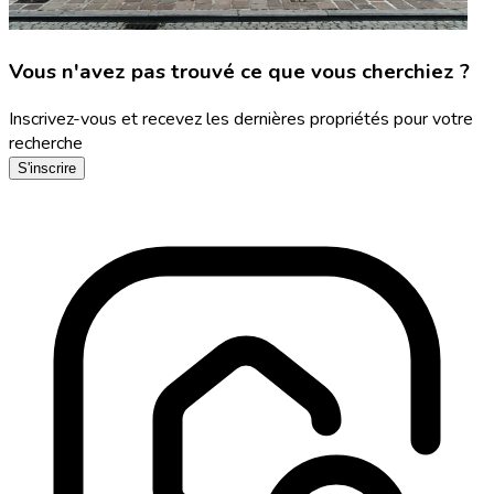
Vous n'avez pas trouvé ce que vous cherchiez ?
Inscrivez-vous et recevez les dernières propriétés pour votre
recherche
S'inscrire