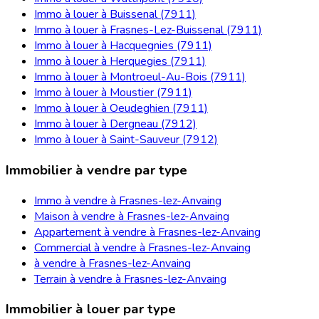
Immo à louer à Buissenal (7911)
Immo à louer à Frasnes-Lez-Buissenal (7911)
Immo à louer à Hacquegnies (7911)
Immo à louer à Herquegies (7911)
Immo à louer à Montroeul-Au-Bois (7911)
Immo à louer à Moustier (7911)
Immo à louer à Oeudeghien (7911)
Immo à louer à Dergneau (7912)
Immo à louer à Saint-Sauveur (7912)
Immobilier à vendre par type
Immo à vendre à Frasnes-lez-Anvaing
Maison à vendre à Frasnes-lez-Anvaing
Appartement à vendre à Frasnes-lez-Anvaing
Commercial à vendre à Frasnes-lez-Anvaing
à vendre à Frasnes-lez-Anvaing
Terrain à vendre à Frasnes-lez-Anvaing
Immobilier à louer par type