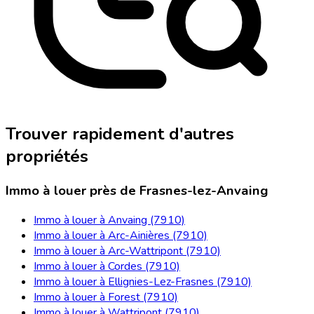
Trouver rapidement d'autres
propriétés
Immo à louer près de Frasnes-lez-Anvaing
Immo à louer à Anvaing (7910)
Immo à louer à Arc-Ainières (7910)
Immo à louer à Arc-Wattripont (7910)
Immo à louer à Cordes (7910)
Immo à louer à Ellignies-Lez-Frasnes (7910)
Immo à louer à Forest (7910)
Immo à louer à Wattripont (7910)