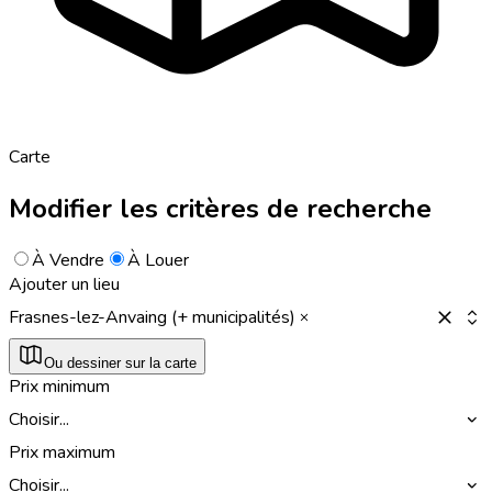
Carte
Modifier les critères de recherche
À Vendre
À Louer
Ajouter un lieu
Frasnes-lez-Anvaing (+ municipalités)
Ou dessiner sur la carte
Prix minimum
Choisir...
Prix maximum
Choisir...