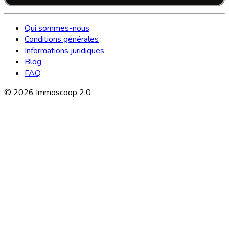
Qui sommes-nous
Conditions générales
Informations juridiques
Blog
FAQ
©
2026
Immoscoop 2.0