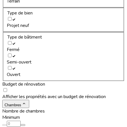
Terrain
Type de bien
Projet neuf
Type de bâtiment
Fermé
Semi-ouvert
Ouvert
Budget de rénovation
Afficher les propriétés avec un budget de rénovation
Chambres
Nombre de chambres
Minimum