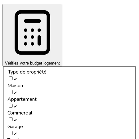
Vérifiez votre budget logement
Type de propriété
Maison
Appartement
Commercial
Garage