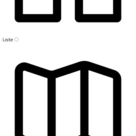
Liste