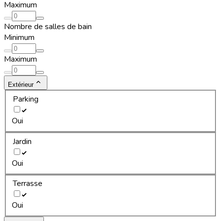
Maximum
Nombre de salles de bain
Minimum
Maximum
Extérieur
Parking
Oui
Jardin
Oui
Terrasse
Oui