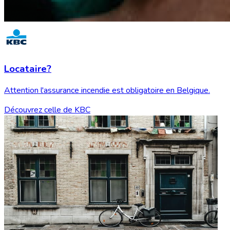
Locataire?
Attention l'assurance incendie est obligatoire en Belgique.
Découvrez celle de KBC