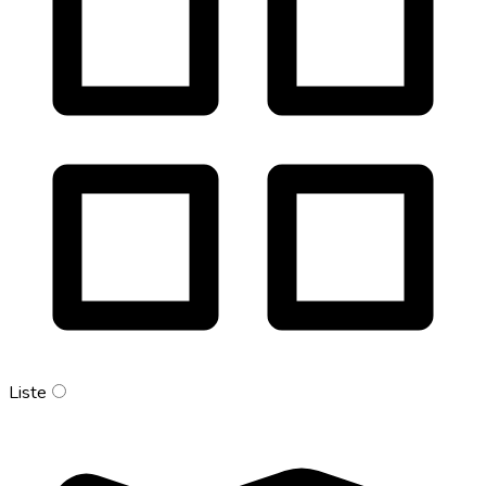
Liste