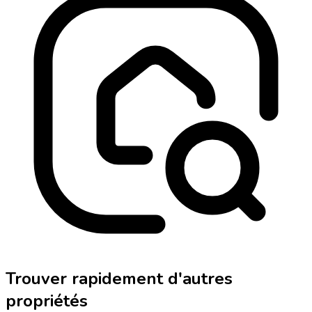
Trouver rapidement d'autres
propriétés