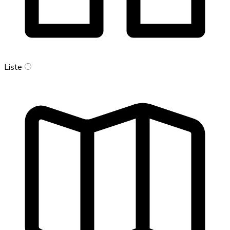
Liste