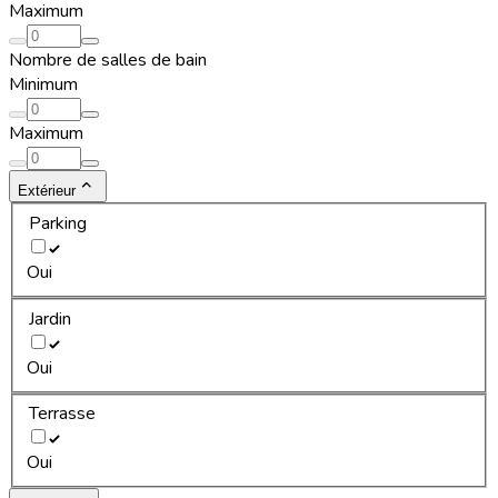
Maximum
Nombre de salles de bain
Minimum
Maximum
Extérieur
Parking
Oui
Jardin
Oui
Terrasse
Oui