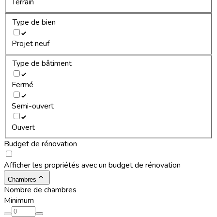
Terrain
Type de bien
Projet neuf
Type de bâtiment
Fermé
Semi-ouvert
Ouvert
Budget de rénovation
Afficher les propriétés avec un budget de rénovation
Chambres
Nombre de chambres
Minimum