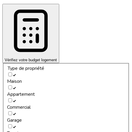
Vérifiez votre budget logement
Type de propriété
Maison
Appartement
Commercial
Garage