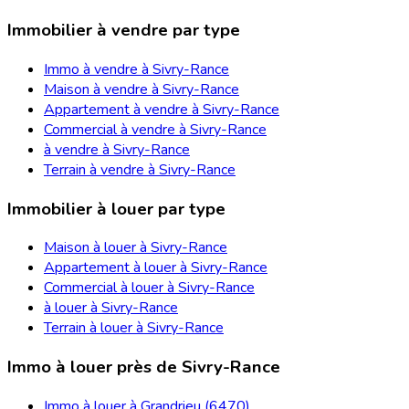
Immobilier à vendre par type
Immo à vendre à Sivry-Rance
Maison à vendre à Sivry-Rance
Appartement à vendre à Sivry-Rance
Commercial à vendre à Sivry-Rance
à vendre à Sivry-Rance
Terrain à vendre à Sivry-Rance
Immobilier à louer par type
Maison à louer à Sivry-Rance
Appartement à louer à Sivry-Rance
Commercial à louer à Sivry-Rance
à louer à Sivry-Rance
Terrain à louer à Sivry-Rance
Immo à louer près de Sivry-Rance
Immo à louer à Grandrieu (6470)