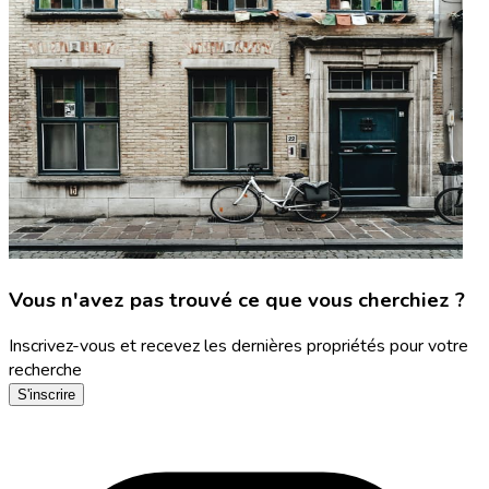
Vous n'avez pas trouvé ce que vous cherchiez ?
Inscrivez-vous et recevez les dernières propriétés pour votre
recherche
S'inscrire