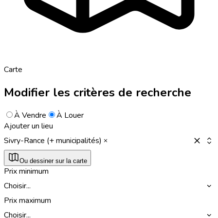
Carte
Modifier les critères de recherche
À Vendre
À Louer
Ajouter un lieu
Sivry-Rance (+ municipalités)
Ou dessiner sur la carte
Prix minimum
Choisir...
Prix maximum
Choisir...