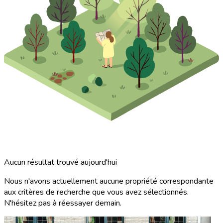
Aucun résultat trouvé aujourd'hui
Nous n'avons actuellement aucune propriété correspondante
aux critères de recherche que vous avez sélectionnés.
N'hésitez pas à réessayer demain.