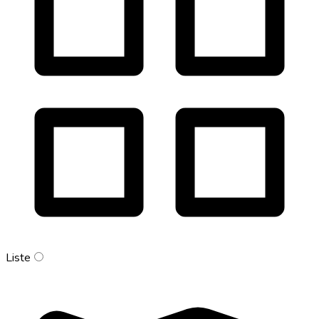
Liste