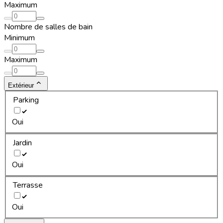
Maximum
Nombre de salles de bain
Minimum
Maximum
Extérieur
Parking
Oui
Jardin
Oui
Terrasse
Oui