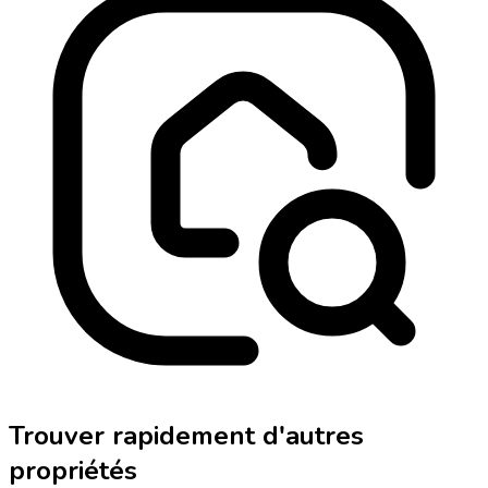
Trouver rapidement d'autres
propriétés