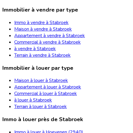
Immobilier à vendre par type
Immo à vendre à Stabroek
Maison à vendre à Stabroek
Appartement à vendre à Stabroek
Commercial à vendre à Stabroek
à vendre à Stabroek
Terrain à vendre à Stabroek
Immobilier à louer par type
Maison à louer à Stabroek
Appartement à louer à Stabroek
Commercial à louer à Stabroek
à louer à Stabroek
Terrain à louer à Stabroek
Immo à louer près de Stabroek
Immo à louer à Hoevenen (2940)