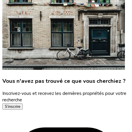
Vous n'avez pas trouvé ce que vous cherchiez ?
Inscrivez-vous et recevez les dernières propriétés pour votre
recherche
S'inscrire