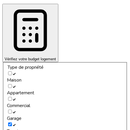
Vérifiez votre budget logement
Type de propriété
Maison
Appartement
Commercial
Garage