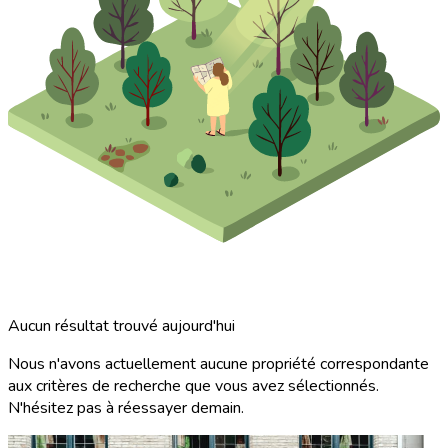
Aucun résultat trouvé aujourd'hui
Nous n'avons actuellement aucune propriété correspondante
aux critères de recherche que vous avez sélectionnés.
N'hésitez pas à réessayer demain.