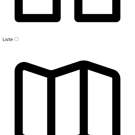
Liste