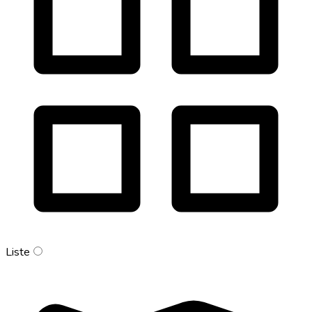
Liste