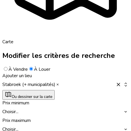
Carte
Modifier les critères de recherche
À Vendre
À Louer
Ajouter un lieu
Stabroek (+ municipalités)
Ou dessiner sur la carte
Prix minimum
Choisir...
Prix maximum
Choisir...