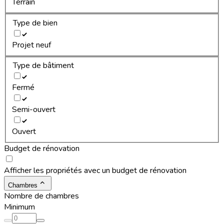
Terrain
Type de bien
Projet neuf
Type de bâtiment
Fermé
Semi-ouvert
Ouvert
Budget de rénovation
Afficher les propriétés avec un budget de rénovation
Chambres
Nombre de chambres
Minimum