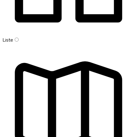
Liste