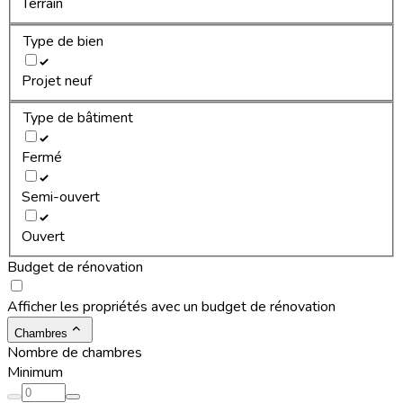
Terrain
Type de bien
Projet neuf
Type de bâtiment
Fermé
Semi-ouvert
Ouvert
Budget de rénovation
Afficher les propriétés avec un budget de rénovation
Chambres
Nombre de chambres
Minimum