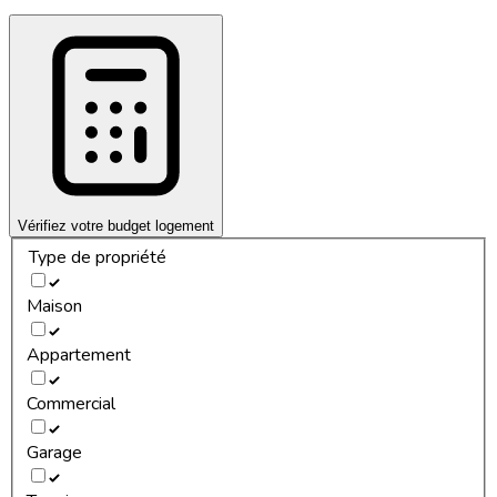
Vérifiez votre budget logement
Type de propriété
Maison
Appartement
Commercial
Garage