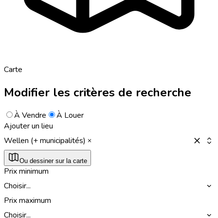
Carte
Modifier les critères de recherche
À Vendre
À Louer
Ajouter un lieu
Wellen (+ municipalités)
Ou dessiner sur la carte
Prix minimum
Choisir...
Prix maximum
Choisir...