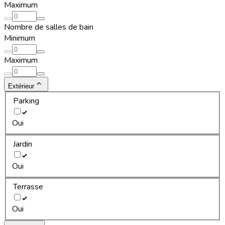
Maximum
Nombre de salles de bain
Minimum
Maximum
Extérieur
Parking
Oui
Jardin
Oui
Terrasse
Oui