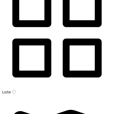
Liste