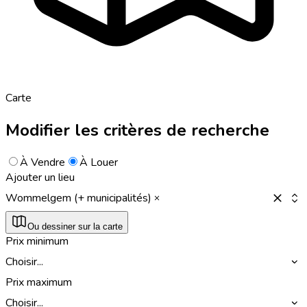
Carte
Modifier les critères de recherche
À Vendre
À Louer
Ajouter un lieu
Wommelgem (+ municipalités)
Ou dessiner sur la carte
Prix minimum
Choisir...
Prix maximum
Choisir...