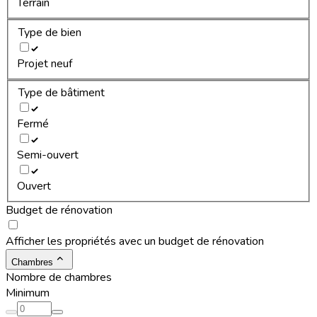
Terrain
Type de bien
Projet neuf
Type de bâtiment
Fermé
Semi-ouvert
Ouvert
Budget de rénovation
Afficher les propriétés avec un budget de rénovation
Chambres
Nombre de chambres
Minimum