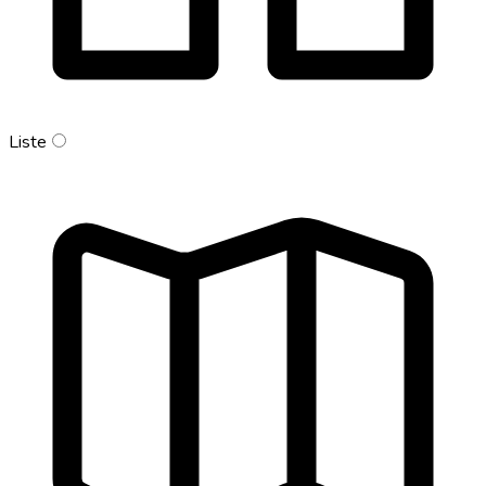
Liste