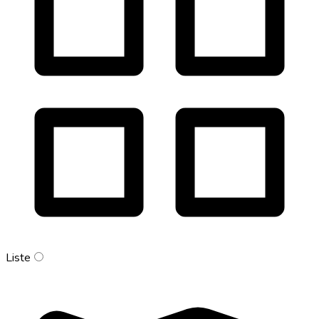
Liste