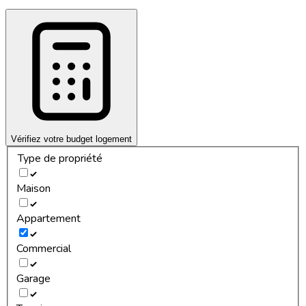
Vérifiez votre budget logement
Type de propriété
Maison
Appartement
Commercial
Garage