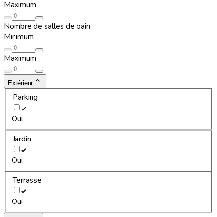
Maximum
Nombre de salles de bain
Minimum
Maximum
Extérieur
Parking
Oui
Jardin
Oui
Terrasse
Oui