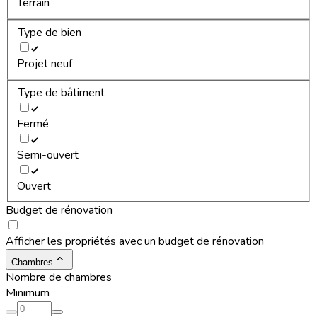
Terrain
Type de bien
Projet neuf
Type de bâtiment
Fermé
Semi-ouvert
Ouvert
Budget de rénovation
Afficher les propriétés avec un budget de rénovation
Chambres
Nombre de chambres
Minimum