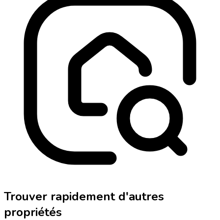
Trouver rapidement d'autres
propriétés