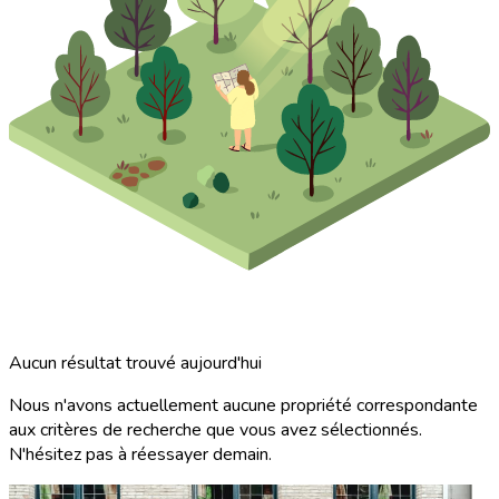
Aucun résultat trouvé aujourd'hui
Nous n'avons actuellement aucune propriété correspondante
aux critères de recherche que vous avez sélectionnés.
N'hésitez pas à réessayer demain.