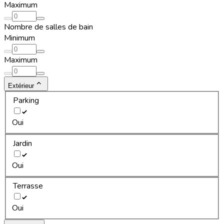
Maximum
Nombre de salles de bain
Minimum
Maximum
Extérieur
Parking
Oui
Jardin
Oui
Terrasse
Oui