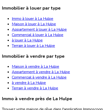
Immobilier à louer par type
Immo à louer à La Hulpe
Maison à louer à La Hulpe
Appartement à louer à La Hulpe
Commercial à louer à La Hulpe
à louer à La Hulpe
Terrain à louer à La Hulpe
Immobilier à vendre par type
Maison à vendre à La Hulpe
Appartement à vendre à La Hulpe
Commercial à vendre à La Hulpe
à vendre à La Hulpe
Terrain à vendre à La Hulpe
Immo à vendre près de La Hulpe
Trouvez votre maison de rêve dans l'application Immoscoop