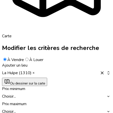
Carte
Modifier les critères de recherche
À Vendre
À Louer
Ajouter un lieu
La Hulpe (1310)
Ou dessiner sur la carte
Prix minimum
Choisir...
Prix maximum
Choisir...