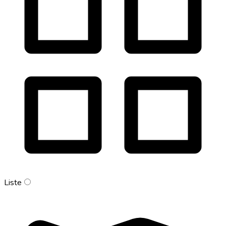
Liste