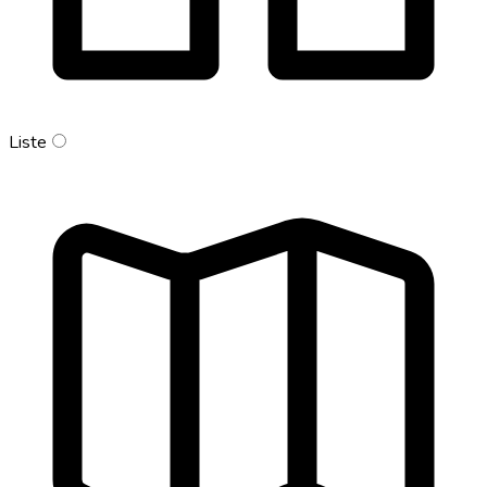
Liste