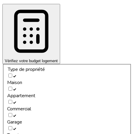
Vérifiez votre budget logement
Type de propriété
Maison
Appartement
Commercial
Garage