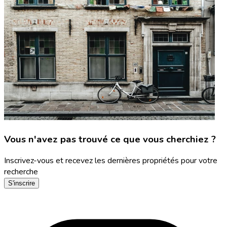
Vous n'avez pas trouvé ce que vous cherchiez ?
Inscrivez-vous et recevez les dernières propriétés pour votre
recherche
S'inscrire