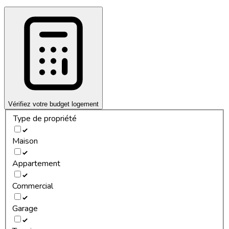
Vérifiez votre budget logement
Type de propriété
Maison
Appartement
Commercial
Garage