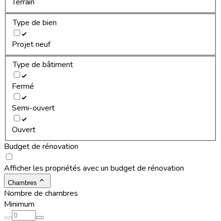
Terrain
Type de bien
Projet neuf
Type de bâtiment
Fermé
Semi-ouvert
Ouvert
Budget de rénovation
Afficher les propriétés avec un budget de rénovation
Chambres
Nombre de chambres
Minimum