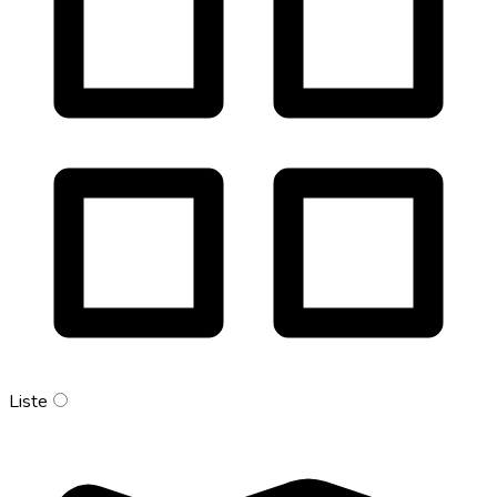
Liste