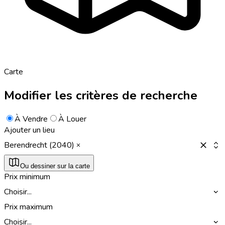
Carte
Modifier les critères de recherche
À Vendre
À Louer
Ajouter un lieu
Berendrecht (2040)
Ou dessiner sur la carte
Prix minimum
Choisir...
Prix maximum
Choisir...