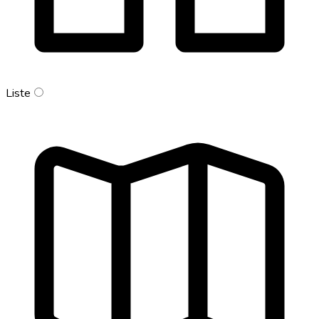
Liste