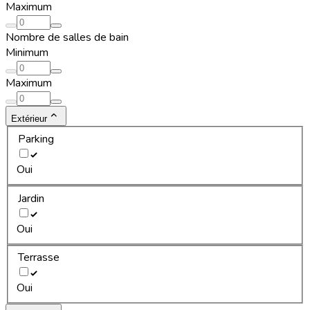
Maximum
Nombre de salles de bain
Minimum
Maximum
Extérieur
Parking
Oui
Jardin
Oui
Terrasse
Oui