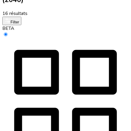
16 résultats
Filter
BETA