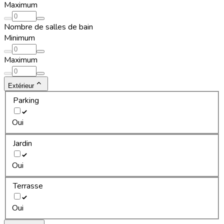
Maximum
Nombre de salles de bain
Minimum
Maximum
Extérieur
Parking
Oui
Jardin
Oui
Terrasse
Oui