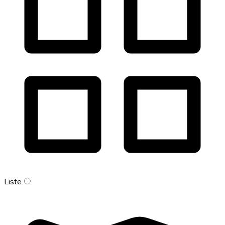
Liste