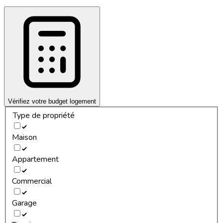
Vérifiez votre budget logement
Type de propriété
Maison
Appartement
Commercial
Garage