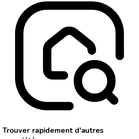
Trouver rapidement d'autres