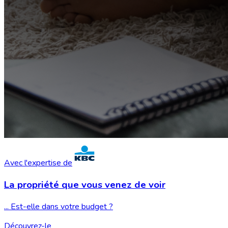
Avec l'expertise de
La propriété que vous
venez de voir
... Est-elle dans votre budget ?
Découvrez-le