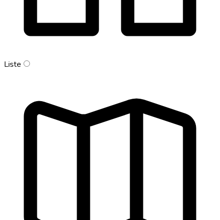
Liste