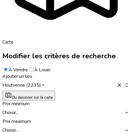
Carte
Modifier les critères de recherche
À Vendre
À Louer
Ajouter un lieu
Houtvenne (2235)
Ou dessiner sur la carte
Prix minimum
Choisir...
Prix maximum
Choisir...