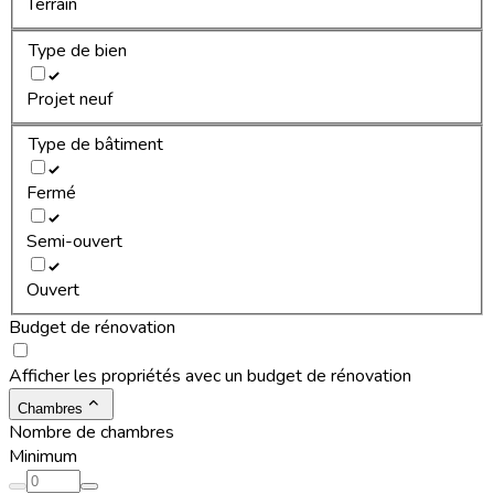
Terrain
Type de bien
Projet neuf
Type de bâtiment
Fermé
Semi-ouvert
Ouvert
Budget de rénovation
Afficher les propriétés avec un budget de rénovation
Chambres
Nombre de chambres
Minimum