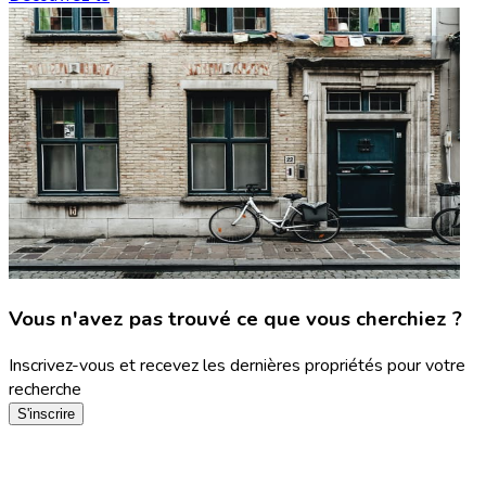
Vous n'avez pas trouvé ce que vous cherchiez ?
Inscrivez-vous et recevez les dernières propriétés pour votre
recherche
S'inscrire