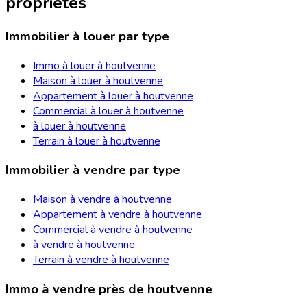
propriétés
Immobilier à louer par type
Immo à louer à houtvenne
Maison à louer à houtvenne
Appartement à louer à houtvenne
Commercial à louer à houtvenne
à louer à houtvenne
Terrain à louer à houtvenne
Immobilier à vendre par type
Maison à vendre à houtvenne
Appartement à vendre à houtvenne
Commercial à vendre à houtvenne
à vendre à houtvenne
Terrain à vendre à houtvenne
Immo à vendre près de houtvenne