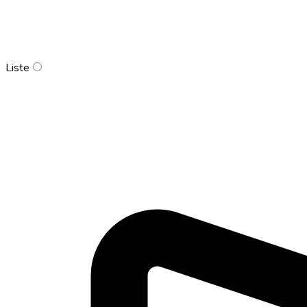
Liste