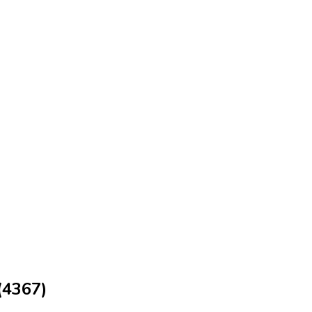
(4367)