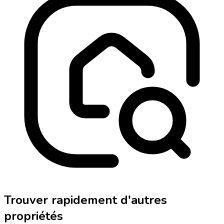
Trouver rapidement d'autres
propriétés