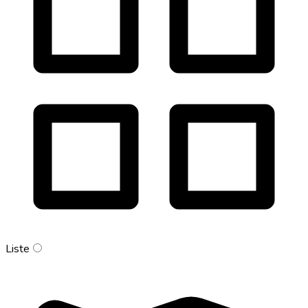
Liste