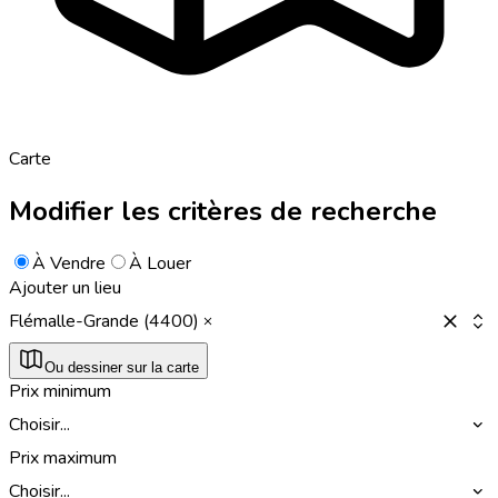
Carte
Modifier les critères de recherche
À Vendre
À Louer
Ajouter un lieu
Flémalle-Grande (4400)
Ou dessiner sur la carte
Prix minimum
Choisir...
Prix maximum
Choisir...