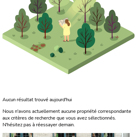
Aucun résultat trouvé aujourd'hui
Nous n'avons actuellement aucune propriété correspondante
aux critères de recherche que vous avez sélectionnés.
N'hésitez pas à réessayer demain.