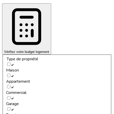
Vérifiez votre budget logement
Type de propriété
Maison
Appartement
Commercial
Garage