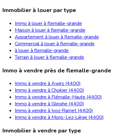
Immobilier à louer par type
Immo à louer à flemalle-grande
Maison à louer à flemalle-grande
Appartement à louer à flemalle-grande
Commercial à louer à flemalle-grande
à louer à flemalle-grande
Terrain à louer à flemalle-grande
Immo à vendre près de flemalle-grande
Immo à vendre à Awirs (4400)
Immo à vendre à Chokier (4400)
Immo à vendre à Flémalle-Haute (4400)
Immo à vendre à Gleixhe (4400)
Immo à vendre à Ivoz-Ramet (4400)
Immo à vendre à Mons-Lez-Liège (4400)
Immobilier à vendre par type