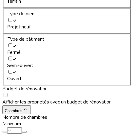
Terrain
Type de bien
Projet neuf
Type de bâtiment
Fermé
Semi-ouvert
Ouvert
Budget de rénovation
Afficher les propriétés avec un budget de rénovation
Chambres
Nombre de chambres
Minimum