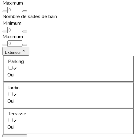
Maximum
Nombre de salles de bain
Minimum
Maximum
Extérieur
Parking
Oui
Jardin
Oui
Terrasse
Oui