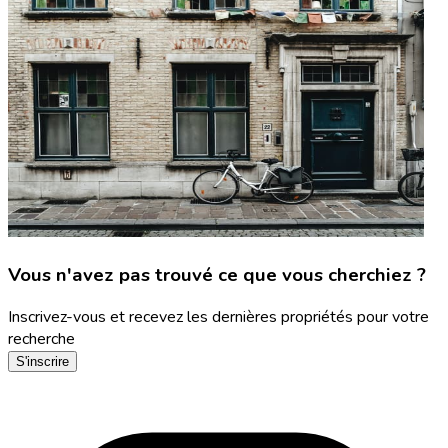
Vous n'avez pas trouvé ce que vous cherchiez ?
Inscrivez-vous et recevez les dernières propriétés pour votre
recherche
S'inscrire