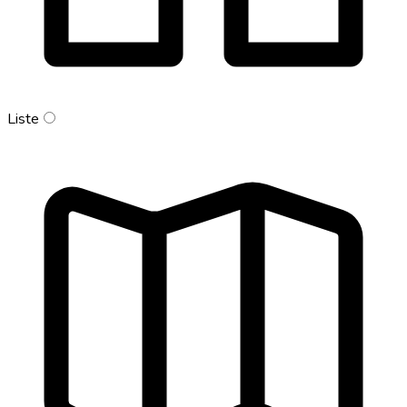
Liste