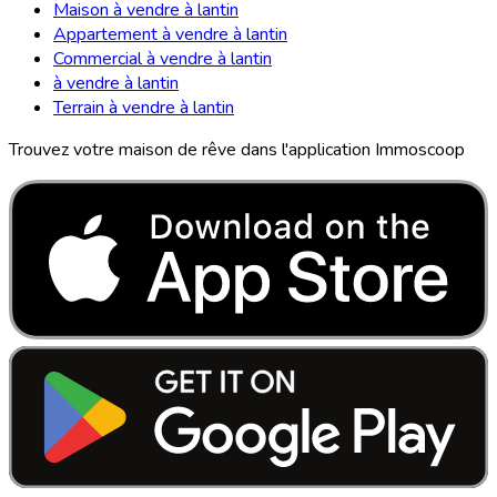
Maison à vendre à lantin
Appartement à vendre à lantin
Commercial à vendre à lantin
à vendre à lantin
Terrain à vendre à lantin
Trouvez votre maison de rêve dans l'application Immoscoop