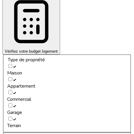
Vérifiez votre budget logement
Type de propriété
Maison
Appartement
Commercial
Garage
Terrain