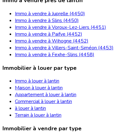
Immo à vendre près de lantin
Immo à vendre à Juprelle (4450)
Immo à vendre à Slins (4450)
Immo à vendre à Voroux-Lez-Liers (4451)
Immo à vendre à Paifve (4452)
Immo à vendre à Wihogne (4452)
Immo à vendre à Villers-Saint-Siméon (4453)
Immo à vendre à Fexhe-Slins (4458)
Immobilier à louer par type
Immo à louer à lantin
Maison à louer à lantin
Appartement à louer à lantin
Commercial à louer à lantin
à louer à lantin
Terrain à louer à lantin
Immobilier à vendre par type