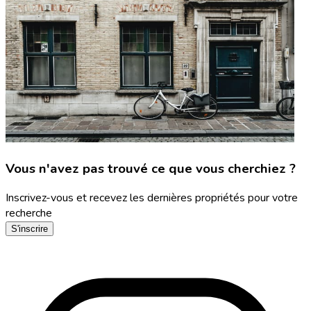
Vous n'avez pas trouvé ce que vous cherchiez ?
Inscrivez-vous et recevez les dernières propriétés pour votre
recherche
S'inscrire