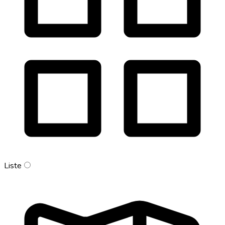
Liste