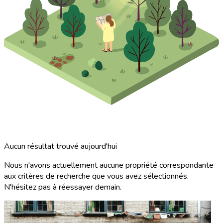
Aucun résultat trouvé aujourd'hui
Nous n'avons actuellement aucune propriété correspondante
aux critères de recherche que vous avez sélectionnés.
N'hésitez pas à réessayer demain.