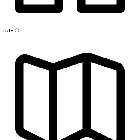
Liste