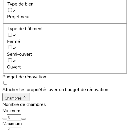
Type de bien
Projet neuf
Type de bâtiment
Fermé
Semi-ouvert
Ouvert
Budget de rénovation
Afficher les propriétés avec un budget de rénovation
Chambres
Nombre de chambres
Minimum
Maximum