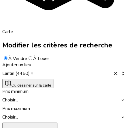
Carte
Modifier les critères de recherche
À Vendre
À Louer
Ajouter un lieu
Lantin (4450)
Ou dessiner sur la carte
Prix minimum
Choisir...
Prix maximum
Choisir...