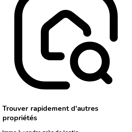
Trouver rapidement d'autres
propriétés