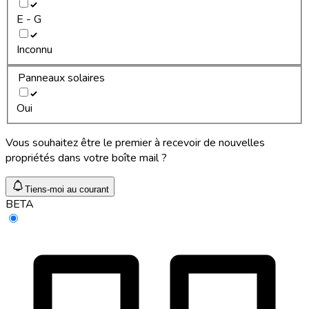
E - G
Inconnu
Panneaux solaires
Oui
Vous souhaitez être le premier à recevoir de nouvelles
propriétés dans votre boîte mail ?
Tiens-moi au courant
BETA