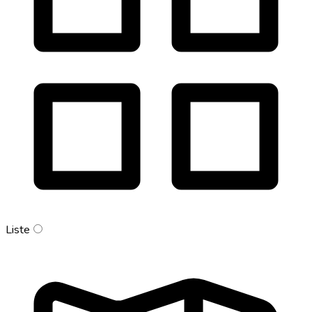
Liste