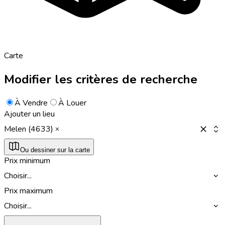
Carte
Modifier les critères de recherche
À Vendre
À Louer
Ajouter un lieu
Melen (4633)
Ou dessiner sur la carte
Prix minimum
Choisir...
Prix maximum
Choisir...