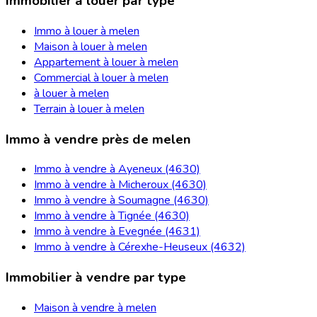
Immobilier à louer par type
Immo à louer à melen
Maison à louer à melen
Appartement à louer à melen
Commercial à louer à melen
à louer à melen
Terrain à louer à melen
Immo à vendre près de melen
Immo à vendre à Ayeneux (4630)
Immo à vendre à Micheroux (4630)
Immo à vendre à Soumagne (4630)
Immo à vendre à Tignée (4630)
Immo à vendre à Evegnée (4631)
Immo à vendre à Cérexhe-Heuseux (4632)
Immobilier à vendre par type
Maison à vendre à melen