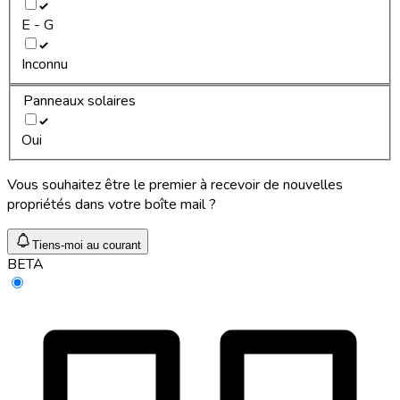
E - G
Inconnu
Panneaux solaires
Oui
Vous souhaitez être le premier à recevoir de nouvelles
propriétés dans votre boîte mail ?
Tiens-moi au courant
BETA