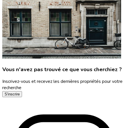
Vous n'avez pas trouvé ce que vous cherchiez ?
Inscrivez-vous et recevez les dernières propriétés pour votre
recherche
S'inscrire