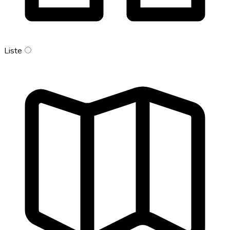
Liste