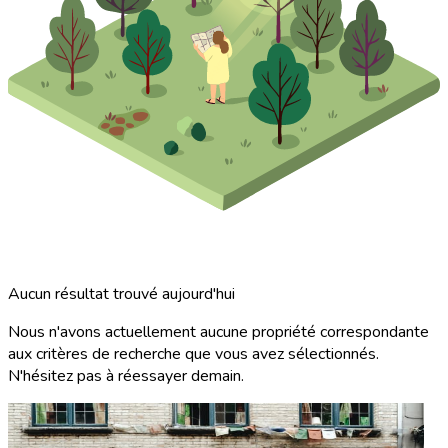
Aucun résultat trouvé aujourd'hui
Nous n'avons actuellement aucune propriété correspondante
aux critères de recherche que vous avez sélectionnés.
N'hésitez pas à réessayer demain.