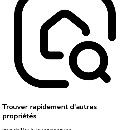
Trouver rapidement d'autres
propriétés