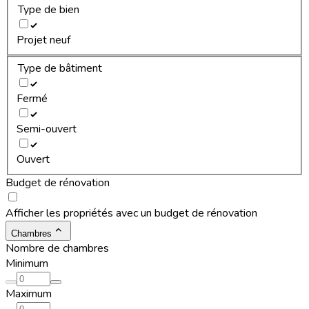
Type de bien
Projet neuf
Type de bâtiment
Fermé
Semi-ouvert
Ouvert
Budget de rénovation
Afficher les propriétés avec un budget de rénovation
Chambres
Nombre de chambres
Minimum
Maximum