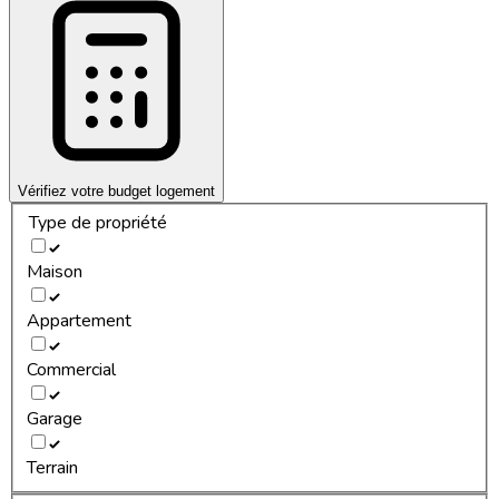
Vérifiez votre budget logement
Type de propriété
Maison
Appartement
Commercial
Garage
Terrain